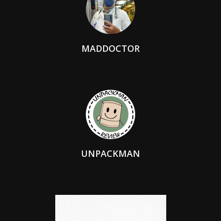
MADDOCTOR
UNPACKMAN