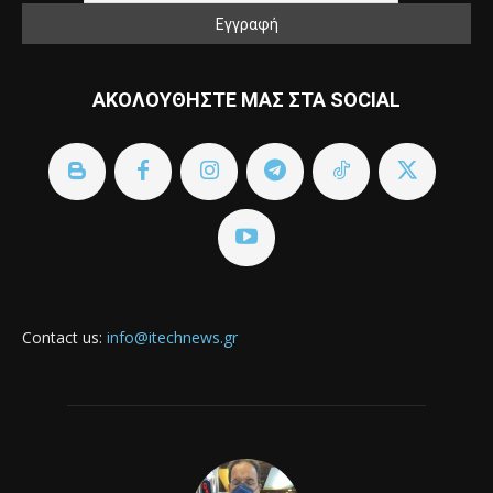
ΑΚΟΛΟΥΘΗΣΤΕ ΜΑΣ ΣΤΑ SOCIAL
Contact us:
info@itechnews.gr