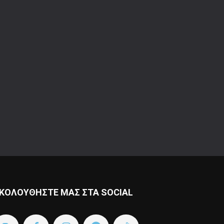
ΚΟΛΟΥΘΗΣΤΕ ΜΑΣ ΣΤΑ SOCIAL