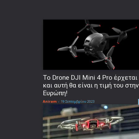
Το Drone DJI Mini 4 Pro έρχεται
και αυτή θα είναι η τιμή του στην
Ευρώπη!
Aniram
-
19 Σεπτεμβρίου 2023