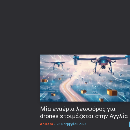
Μία εναέρια λεωφόρος για
drones ετοιμάζεται στην Αγγλία
Aniram
-
28 Νοεμβρίου 2023