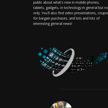
public about what's new in mobile phones,
tablets, gadgets, in technology in general but n
only. You'll also find video presentations, coup
for bargain purchases, and lots and lots of
interesting general news!