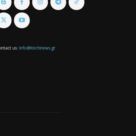
ntact us:
info@itechnews.gr