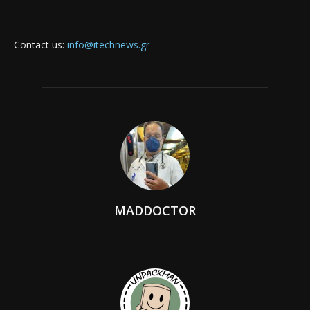
Contact us:
info@itechnews.gr
MADDOCTOR