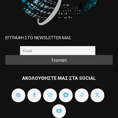
ΕΓΓΡΑΦΗ ΣΤΟ NEWSLETTER ΜΑΣ
ΑΚΟΛΟΥΘΗΣΤΕ ΜΑΣ ΣΤΑ SOCIAL