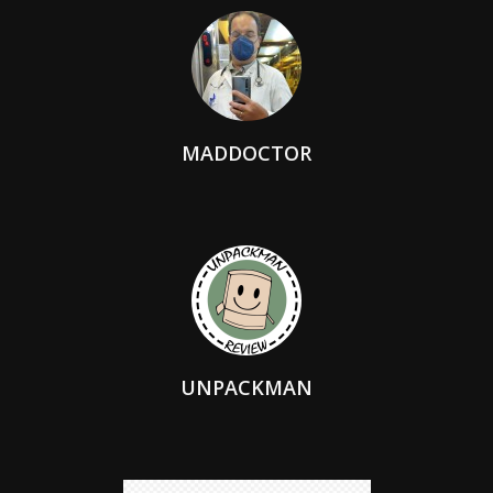
MADDOCTOR
UNPACKMAN