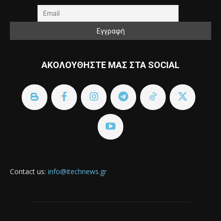
ΑΚΟΛΟΥΘΗΣΤΕ ΜΑΣ ΣΤΑ SOCIAL
Contact us:
info@itechnews.gr