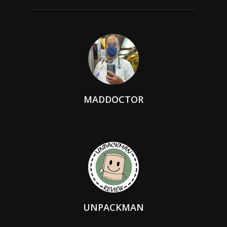
MADDOCTOR
UNPACKMAN