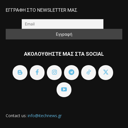
ΕΓΓΡΑΦΗ ΣΤΟ NEWSLETTER ΜΑΣ
ΑΚΟΛΟΥΘΗΣΤΕ ΜΑΣ ΣΤΑ SOCIAL
Contact us:
info@itechnews.gr