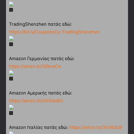
TradingShenzhen πατάς εδώ:
https://bit.ly/CouponsCy-TradingShenzhen
Amazon Γερμανίας πατάς εδώ:
https://amzn.to/30kvsCe
Amazon Αμερικής πατάς εδώ:
https://amzn.to/3XGduBU
Amazon Ιταλίας πατάς εδώ:
https://amzn.to/3k1WJU9