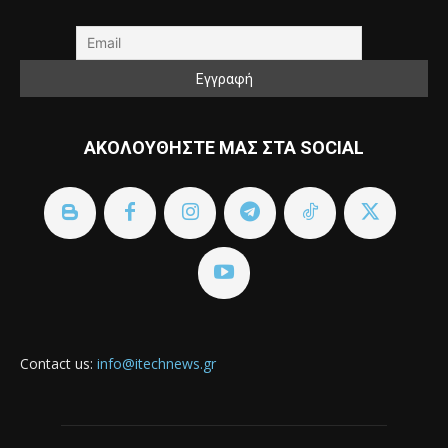
ΑΚΟΛΟΥΘΗΣΤΕ ΜΑΣ ΣΤΑ SOCIAL
Contact us:
info@itechnews.gr