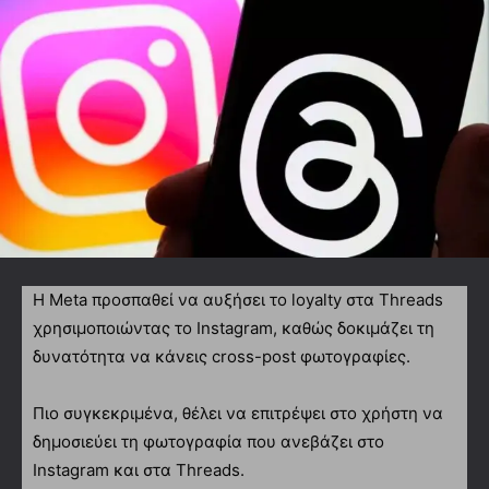
H Μeta προσπαθεί να αυξήσει το loyalty στα Threads
χρησιμοποιώντας το Instagram, καθώς δοκιμάζει τη
δυνατότητα να κάνεις cross-post φωτογραφίες.
Πιο συγκεκριμένα, θέλει να επιτρέψει στο χρήστη να
δημοσιεύει τη φωτογραφία που ανεβάζει στο
Instagram και στα Threads.