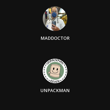
MADDOCTOR
UNPACKMAN