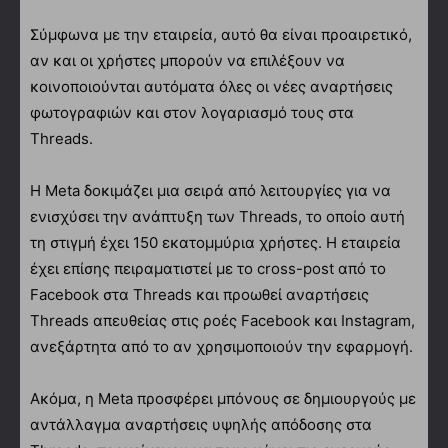
Σύμφωνα με την εταιρεία, αυτό θα είναι προαιρετικό,
αν και οι χρήστες μπορούν να επιλέξουν να
κοινοποιούνται αυτόματα όλες οι νέες αναρτήσεις
φωτογραφιών και στον λογαριασμό τους στα
Threads.
Η Meta δοκιμάζει μια σειρά από λειτουργίες για να
ενισχύσει την ανάπτυξη των Threads, το οποίο αυτή
τη στιγμή έχει 150 εκατομμύρια χρήστες. Η εταιρεία
έχει επίσης πειραματιστεί με το cross-post από το
Facebook στα Threads και προωθεί αναρτήσεις
Threads απευθείας στις ροές Facebook και Instagram,
ανεξάρτητα από το αν χρησιμοποιούν την εφαρμογή.
Aκόμα, η Meta προσφέρει μπόνους σε δημιουργούς με
αντάλλαγμα αναρτήσεις υψηλής απόδοσης στα