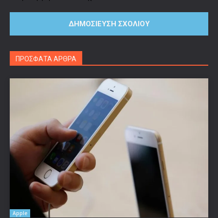
ΠΡΟΣΦΑΤΑ ΑΡΘΡΑ
Apple