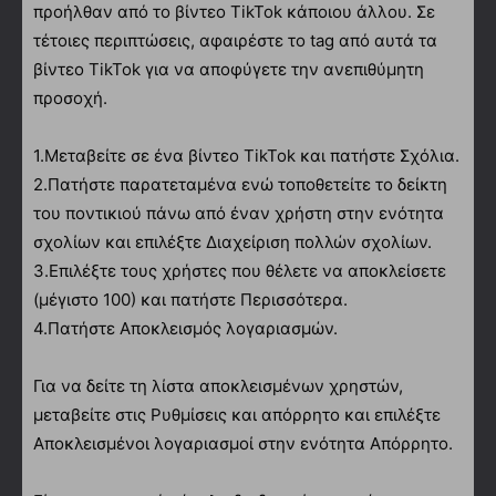
προήλθαν από το βίντεο TikTok κάποιου άλλου. Σε
τέτοιες περιπτώσεις, αφαιρέστε το tag από αυτά τα
βίντεο TikTok για να αποφύγετε την ανεπιθύμητη
προσοχή.
1.Μεταβείτε σε ένα βίντεο TikTok και πατήστε Σχόλια.
2.Πατήστε παρατεταμένα ενώ τοποθετείτε το δείκτη
του ποντικιού πάνω από έναν χρήστη στην ενότητα
σχολίων και επιλέξτε Διαχείριση πολλών σχολίων.
3.Επιλέξτε τους χρήστες που θέλετε να αποκλείσετε
(μέγιστο 100) και πατήστε Περισσότερα.
4.Πατήστε Αποκλεισμός λογαριασμών.
Για να δείτε τη λίστα αποκλεισμένων χρηστών,
μεταβείτε στις Ρυθμίσεις και απόρρητο και επιλέξτε
Αποκλεισμένοι λογαριασμοί στην ενότητα Απόρρητο.