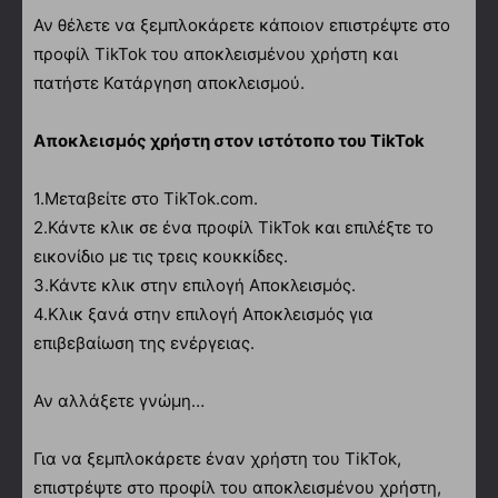
Αν θέλετε να ξεμπλοκάρετε κάποιον επιστρέψτε στο
προφίλ TikTok του αποκλεισμένου χρήστη και
πατήστε Κατάργηση αποκλεισμού.
Αποκλεισμός χρήστη στον ιστότοπο του TikTok
1.Μεταβείτε στο TikTok.com.
2.Κάντε κλικ σε ένα προφίλ TikTok και επιλέξτε το
εικονίδιο με τις τρεις κουκκίδες.
3.Κάντε κλικ στην επιλογή Αποκλεισμός.
4.Κλικ ξανά στην επιλογή Αποκλεισμός για
επιβεβαίωση της ενέργειας.
Αν αλλάξετε γνώμη…
Για να ξεμπλοκάρετε έναν χρήστη του TikTok,
επιστρέψτε στο προφίλ του αποκλεισμένου χρήστη,