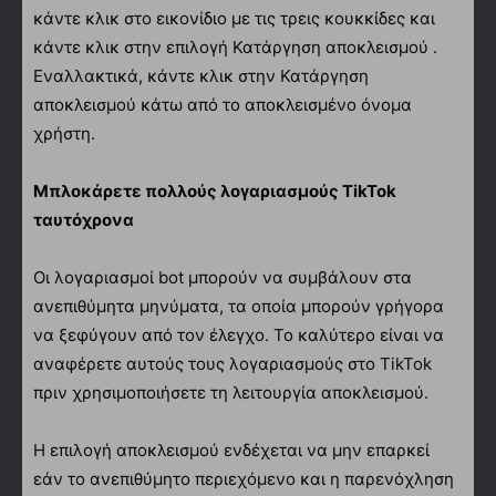
κάντε κλικ στο εικονίδιο με τις τρεις κουκκίδες και
κάντε κλικ στην επιλογή Κατάργηση αποκλεισμού .
Εναλλακτικά, κάντε κλικ στην Κατάργηση
αποκλεισμού κάτω από το αποκλεισμένο όνομα
χρήστη.
Μπλοκάρετε πολλούς λογαριασμούς TikTok
ταυτόχρονα
Οι λογαριασμοί bot μπορούν να συμβάλουν στα
ανεπιθύμητα μηνύματα, τα οποία μπορούν γρήγορα
να ξεφύγουν από τον έλεγχο. Το καλύτερο είναι να
αναφέρετε αυτούς τους λογαριασμούς στο TikTok
πριν χρησιμοποιήσετε τη λειτουργία αποκλεισμού.
Η επιλογή αποκλεισμού ενδέχεται να μην επαρκεί
εάν το ανεπιθύμητο περιεχόμενο και η παρενόχληση