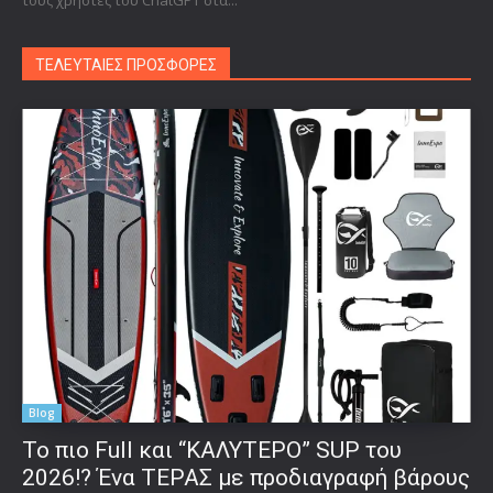
ΤΕΛΕΥΤΑΙΕΣ ΠΡΟΣΦΟΡΕΣ
Blog
To πιο Full και “ΚΑΛΥΤΕΡΟ” SUP του
2026!? Ένα ΤΕΡΑΣ με προδιαγραφή βάρους