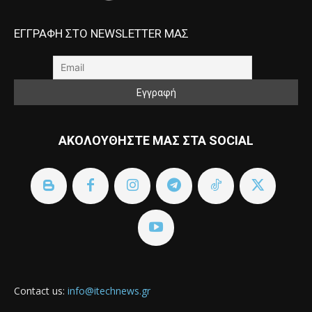
ΕΓΓΡΑΦΗ ΣΤΟ NEWSLETTER ΜΑΣ
ΑΚΟΛΟΥΘΗΣΤΕ ΜΑΣ ΣΤΑ SOCIAL
Contact us:
info@itechnews.gr