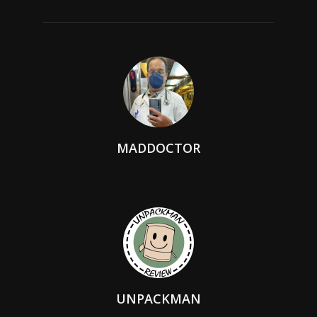
MADDOCTOR
UNPACKMAN