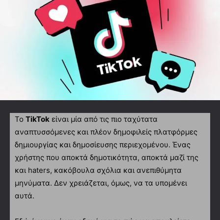
Το
TikTok
είναι μία από τις πιο ταχύτατα
αναπτυσσόμενες και πλέον δημοφιλείς πλατφόρμες
δημιουργίας και δημοσίευσης περιεχομένου. Ένας
χρήστης που αποκτά δημοτικότητα, αποκτά μαζί της
και haters, κακόβουλα σχόλια και ανεπιθύμητα
μηνύματα. Δεν χρειάζεται, όμως, να τα υπομένει
αυτά.