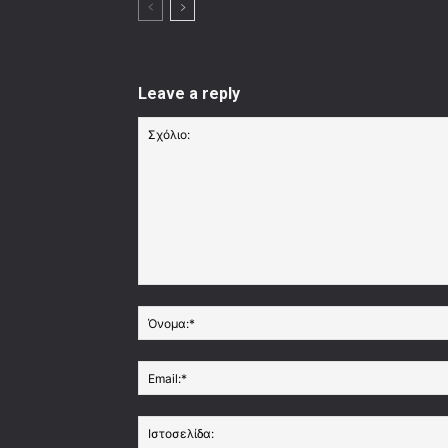
Leave a reply
Σχόλιο: