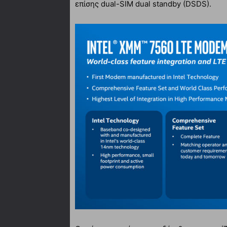
επίσης dual-SIM dual standby (DSDS).