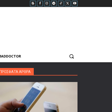
MADDOCTOR
ΠΡΟΣΦΑΤΑ ΑΡΘΡΑ