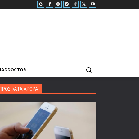
MADDOCTOR
ΠΡΟΣΦΑΤΑ ΑΡΘΡΑ