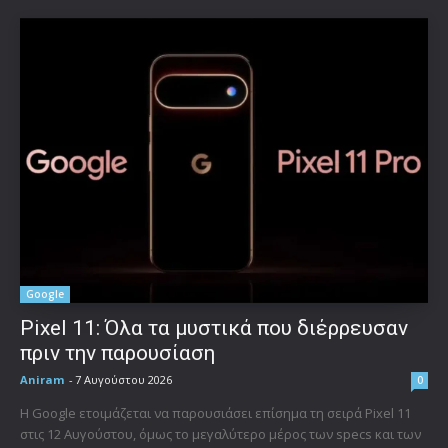
Google
Pixel 11: Όλα τα μυστικά που διέρρευσαν
πριν την παρουσίαση
Aniram
-
7 Αυγούστου 2026
0
Η Google ετοιμάζεται να παρουσιάσει επίσημα τη σειρά Pixel 11
στις 12 Αυγούστου, όμως το μεγαλύτερο μέρος των specs και των