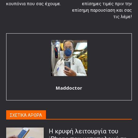
κουπόνια που σας έχουμε.
επίσημες τιμές πριν την
επίσημη παρουσίαση και σας
τις λέμε!
Maddoctor
ΣΧΕΤΙΚΑ ΑΡΘΡΑ
Η κρυφή λειτουργία του