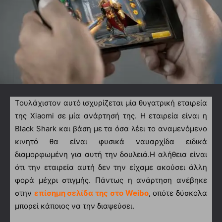
Τουλάχιστον αυτό ισχυρίζεται μία θυγατρική εταιρεία
της Xiaomi σε μία ανάρτησή της. Η εταιρεία είναι η
Black Shark και βάση με τα όσα λέει το αναμενόμενο
κινητό θα είναι φυσικά ναυαρχίδα ειδικά
διαμορφωμένη για αυτή την δουλειά.
Η αλήθεια είναι
ότι την εταιρεία αυτή δεν την είχαμε ακούσει άλλη
φορά μέχρι στιγμής. Πάντως η ανάρτηση ανέβηκε
στην
επίσημη σελίδα της στο Weibo
, οπότε δύσκολα
μπορεί κάποιος να την διαψεύσει.