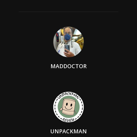
MADDOCTOR
UNPACKMAN