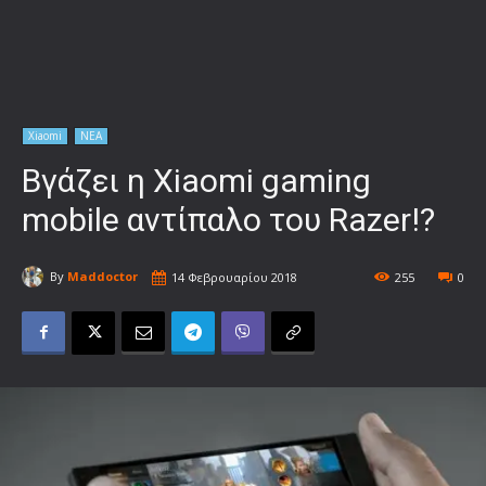
Xiaomi
ΝΕΑ
Βγάζει η Xiaomi gaming
mobile αντίπαλο του Razer!?
By
Maddoctor
14 Φεβρουαρίου 2018
255
0