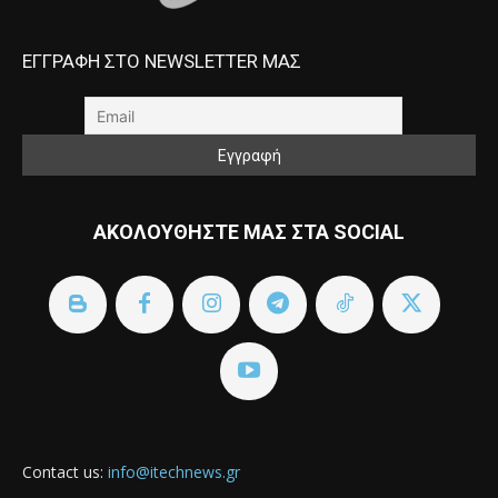
ΕΓΓΡΑΦΗ ΣΤΟ NEWSLETTER ΜΑΣ
ΑΚΟΛΟΥΘΗΣΤΕ ΜΑΣ ΣΤΑ SOCIAL
Contact us:
info@itechnews.gr