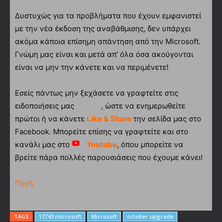
Δυστυχώς για τα προβλήματα που έχουν εμφανιστεί
με την νέα έκδοση της αναβάθμισης, δεν υπάρχει
ακόμα κάποια επίσημη απάντηση από την Microsoft.
Γνώμη μας είναι και μετά απ’ όλα όσα ακούγονται
είναι να μην την κάνετε και να περιμένετε!
Εσείς πάντως μην ξεχάσετε να γραφτείτε στις
ειδοποιήσεις μας
, ώστε να ενημερωθείτε
πρώτοι ή να κάνετε
Like & Share
την σελίδα μας στο
Facebook. Μπορείτε επίσης να γραφτείτε και στο
κανάλι μας στο
Youtube
, όπου μπορείτε να
βρείτε πάρα πολλές παρουσιάσεις που έχουμε κάνει!
Πηγή
TAGS
17743 microsoft
Microsoft
october upgrade