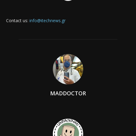
Contact us:
info@itechnews.gr
MADDOCTOR