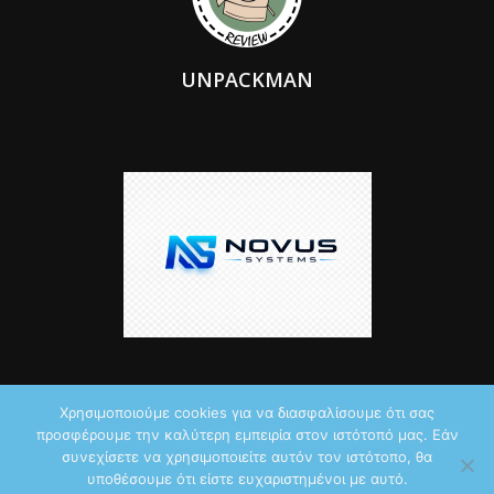
UNPACKMAN
Χρησιμοποιούμε cookies για να διασφαλίσουμε ότι σας
προσφέρουμε την καλύτερη εμπειρία στον ιστότοπό μας. Εάν
© 2026 by iTechNews.gr
συνεχίσετε να χρησιμοποιείτε αυτόν τον ιστότοπο, θα
υποθέσουμε ότι είστε ευχαριστημένοι με αυτό.