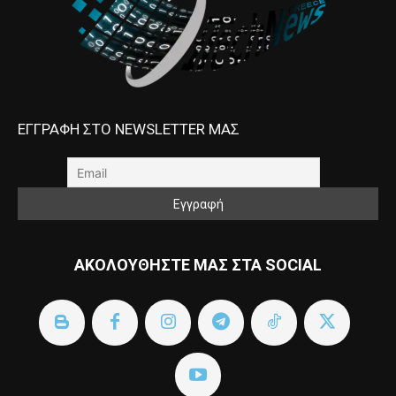
ΕΓΓΡΑΦΗ ΣΤΟ NEWSLETTER ΜΑΣ
ΑΚΟΛΟΥΘΗΣΤΕ ΜΑΣ ΣΤΑ SOCIAL