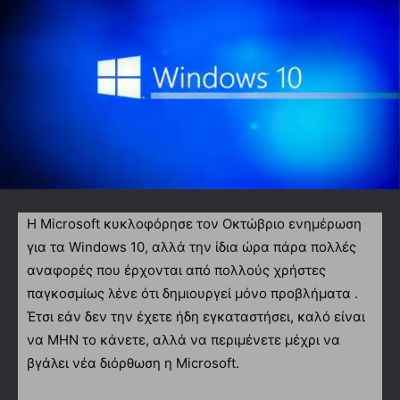
Η Microsoft κυκλοφόρησε τον Οκτώβριο ενημέρωση
για τα Windows 10, αλλά την ίδια ώρα πάρα πολλές
αναφορές που έρχονται από πολλούς χρήστες
παγκοσμίως λένε ότι δημιουργεί μόνο προβλήματα .
Έτσι εάν δεν την έχετε ήδη εγκαταστήσει, καλό είναι
να ΜΗΝ το κάνετε, αλλά να περιμένετε μέχρι να
βγάλει νέα διόρθωση η Microsoft.