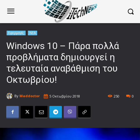
Εφαρμογές
ΝΕΑ
Windows 10 – Πάρα πολλά
προβλήματα δημιουργεί η
τελευταία αναβάθμιση του
Οκτωβρίου!
By
Maddoctor
5 Οκτωβρίου 2018
250
0