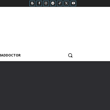
MADDOCTOR