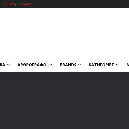
Σύνδεση / Εγγραφή
ΝΙΑ
ΑΡΘΡΟΓΡΑΦΟΙ
BRANDS
ΚΑΤΗΓΟΡΙΕΣ