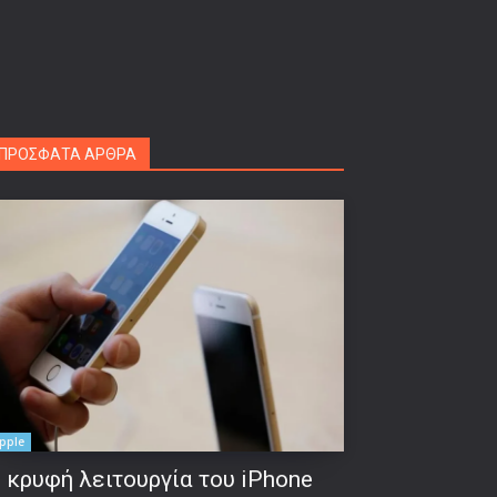
ΠΡΟΣΦΑΤΑ ΑΡΘΡΑ
pple
 κρυφή λειτουργία του iPhone