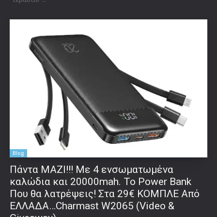
Blog
Πάντα ΜΑΖΙ!!! Με 4 ενσωματωμένα
καλώδια και 20000mah. Το Power Bank
Που θα λατρέψεις! Στα 29€ ΚΟΜΠΛΕ Από
ΕΛΛΑΔΑ…Charmast W2065 (Video &