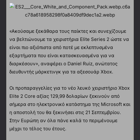
«Ακούσαμε ξεκάθαρα τους παίκτες και συνεχίζουμε
να βελτιώνουμε τα χειριστήρια Elite Series 2 ώστε να
είναι πιο αξιόπιστα από ποτέ με εκλεπτυσμένα
εξαρτήματα που είναι κατασκευασμένα για να
διαρκέσουν», αναφέρει ο Daniel Ruiz, ανώτατος
διευθυντής μάρκετινγκ για τα αξεσουάρ Xbox.
Οι προπαραγγελίες για το νέο λευκό χειριστήριο Xbox
Elite 2 Core αξίας 129,99 δολαρίων ξεκινούν από
σήμερα στο ηλεκτρονικό κατάστημα της Microsoft και
η αποστολή του θα ξεκινήσει στις 21 Σεπτεμβρίου.
Στην Ευρώπη αν όλα πάνε καλά το περιμένουμε
μέχρι το τέλος του έτους.