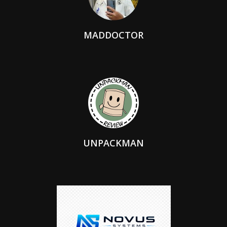
MADDOCTOR
UNPACKMAN