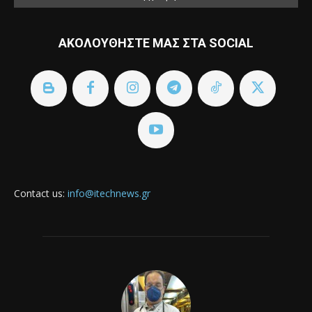
ΑΚΟΛΟΥΘΗΣΤΕ ΜΑΣ ΣΤΑ SOCIAL
Contact us:
info@itechnews.gr