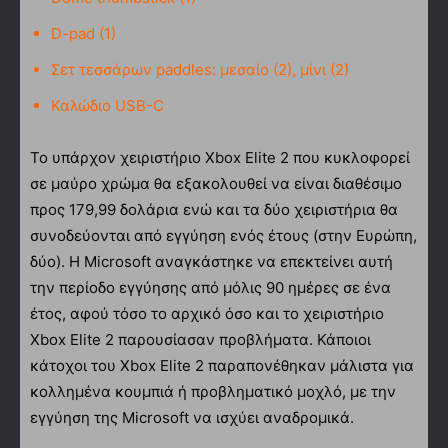
D-pad (1)
Σετ τεσσάρων paddles: μεσαίο (2), μίνι (2)
Καλώδιο USB-C
Το υπάρχον χειριστήριο Xbox Elite 2 που κυκλοφορεί
σε μαύρο χρώμα θα εξακολουθεί να είναι διαθέσιμο
προς 179,99 δολάρια ενώ και τα δύο χειριστήρια θα
συνοδεύονται από εγγύηση ενός έτους (στην Ευρώπη,
δύο). Η Microsoft αναγκάστηκε να επεκτείνει αυτή
την περίοδο εγγύησης από μόλις 90 ημέρες σε ένα
έτος, αφού τόσο το αρχικό όσο και το χειριστήριο
Xbox Elite 2 παρουσίασαν προβλήματα. Κάποιοι
κάτοχοι του Xbox Elite 2 παραπονέθηκαν μάλιστα για
κολλημένα κουμπιά ή προβληματικό μοχλό, με την
εγγύηση της Microsoft να ισχύει αναδρομικά.