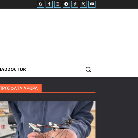
MADDOCTOR
ΠΡΟΣΦΑΤΑ ΑΡΘΡΑ