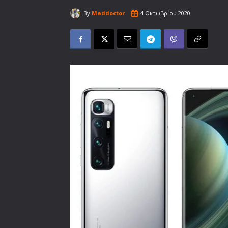
By
Maddoctor
4 Οκτωβρίου 2020