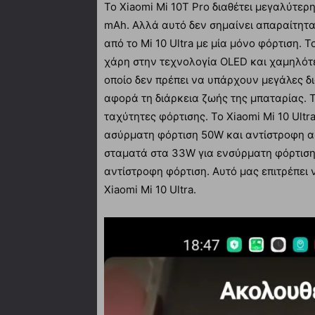
Το Xiaomi Mi 10T Pro διαθέτει μεγαλύτερ
mAh. Αλλά αυτό δεν σημαίνει απαραίτητα 
από το Mi 10 Ultra με μία μόνο φόρτιση. Τ
χάρη στην τεχνολογία OLED και χαμηλότε
οποίο δεν πρέπει να υπάρχουν μεγάλες 
αφορά τη διάρκεια ζωής της μπαταρίας. 
ταχύτητες φόρτισης. Το Xiaomi Mi 10 Ult
ασύρματη φόρτιση 50W και αντίστροφη ασ
σταματά στα 33W για ενσύρματη φόρτιση 
αντίστροφη φόρτιση. Αυτό μας επιτρέπει
Xiaomi Mi 10 Ultra.