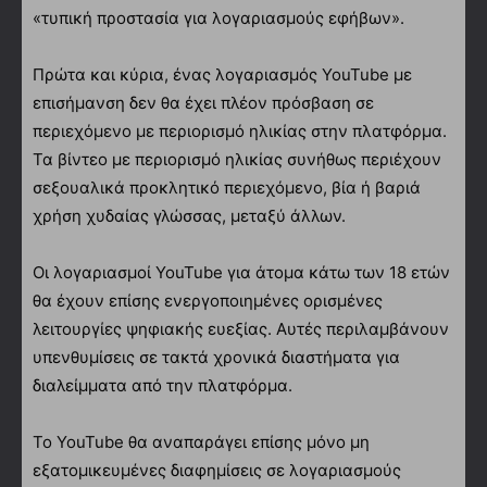
«τυπική προστασία για λογαριασμούς εφήβων».
Πρώτα και κύρια, ένας λογαριασμός YouTube με
επισήμανση δεν θα έχει πλέον πρόσβαση σε
περιεχόμενο με περιορισμό ηλικίας στην πλατφόρμα.
Τα βίντεο με περιορισμό ηλικίας συνήθως περιέχουν
σεξουαλικά προκλητικό περιεχόμενο, βία ή βαριά
χρήση χυδαίας γλώσσας, μεταξύ άλλων.
Οι λογαριασμοί YouTube για άτομα κάτω των 18 ετών
θα έχουν επίσης ενεργοποιημένες ορισμένες
λειτουργίες ψηφιακής ευεξίας. Αυτές περιλαμβάνουν
υπενθυμίσεις σε τακτά χρονικά διαστήματα για
διαλείμματα από την πλατφόρμα.
Το YouTube θα αναπαράγει επίσης μόνο μη
εξατομικευμένες διαφημίσεις σε λογαριασμούς