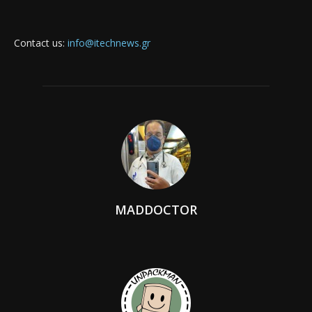
Contact us:
info@itechnews.gr
MADDOCTOR