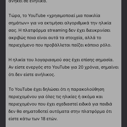
ανήκει σε ενήλικα.
Τώρα, το YouTube «χρησιμοποιεί μια ποικιλία
σημάτων» για να εκτιμήσει αλγοριθμικά την ηλικία
σας. Η πλατφόρμα streaming δεν έχει διευκρινίσει
ακριβώς ποια είναι αυτά τα στοιχεία, αλλά το
περιεχόμενο που προβάλλεται παίζει κάποιο ρόλο.
Η ηλικία του λογαριασμού σας έχει επίσης σημασία.
Αν είστε ενεργός στο YouTube για 20 χρόνια, σημαίνει
ότι δεν είστε ανήλικος.
Το YouTube έχει δηλώσει ότι η παρακολούθηση
περιεχομένου για όλες τις ηλικίες ή ακόμα και
περιεχομένου που έχει σχεδιαστεί ειδικά για παιδιά
δεν θα σηματοδοτεί αυτόματα στην πλατφόρμα ότι
είστε κάτω των 18 ετών.