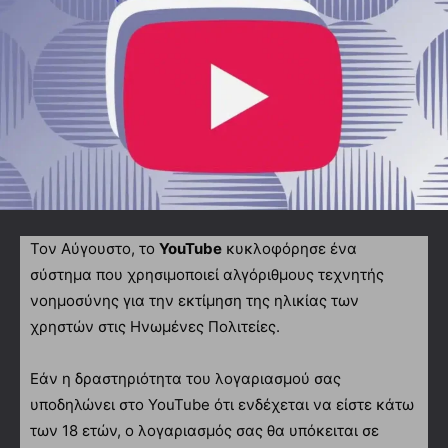
Τον Αύγουστο, το
YouTube
κυκλοφόρησε ένα
σύστημα που χρησιμοποιεί αλγόριθμους τεχνητής
νοημοσύνης για την εκτίμηση της ηλικίας των
χρηστών στις Ηνωμένες Πολιτείες.
Εάν η δραστηριότητα του λογαριασμού σας
υποδηλώνει στο YouTube ότι ενδέχεται να είστε κάτω
των 18 ετών, ο λογαριασμός σας θα υπόκειται σε