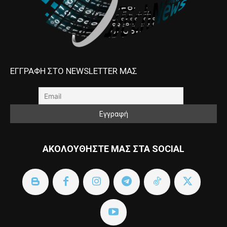
ΕΓΓΡΑΦΗ ΣΤΟ NEWSLETTER ΜΑΣ
ΑΚΟΛΟΥΘΗΣΤΕ ΜΑΣ ΣΤΑ SOCIAL