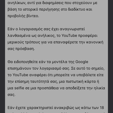
ανηλίκων, αντί για διαφημίσεις που στοχεύουν με
βάση το ιστορικό περιήγησης στο διαδίκτυο και
προβολής βίντεο.
Εάν ο λογαριασμός σας έχει αναγνωριστεί
λανθασμένα ως ανήλικος, το YouTube προσφέρει
μερικούς τρόπους για να επαναφέρετε την κανονική
σας πρόσβαση.
Θα ειδοποιηθείτε εάν τα μοντέλα της Google
επισημάνουν τον λογαριασμό σας. Σε αυτό το σημείο,
το YouTube αναφέρει ότι μπορείτε να υποβάλετε είτε
την επίσημη ταυτότητά σας, μια πιστωτική κάρτα ή
μια selfie σε μια προσπάθεια να αποδείξετε την ηλικία
σας.
Εάν έχετε χαρακτηριστεί ανακριβώς ως κάτω των 18