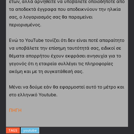
ετών, αλλά αρνηθείτε να υποβάλετε οποιοδήποτε από
τα αποδεκτά έγγραφα που αποδεικνύουν την ηλικία
σας, ο λογαριασμός σας θα παραμείνει
περιορισμένος.
Ενώ το YouTube τονίζει ότι δεν είναι ποτέ απαραίτητο
να υποβάλετε την επίσημη ταυτότητά σας, ειδικοί σε
θέματα απορρήτου έχουν εκφράσει ανησυχία για το
γεγονός ότι η εταιρεία συλλέγει τις πληροφορίες
ακόμη και με τη συγκατάθεσή σας.
Μένει να δούμε εάν θα εφαρμοστεί αυτό το μέτρο και
στο ελληνικό Youtube.
ΠΗΓΗ
TAGS
youtube