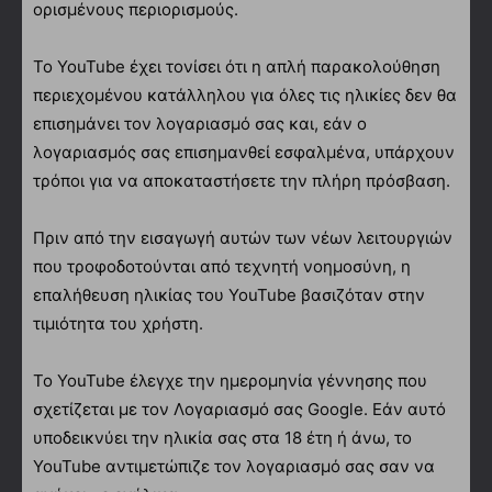
ορισμένους περιορισμούς.
Το YouTube έχει τονίσει ότι η απλή παρακολούθηση
περιεχομένου κατάλληλου για όλες τις ηλικίες δεν θα
επισημάνει τον λογαριασμό σας και, εάν ο
λογαριασμός σας επισημανθεί εσφαλμένα, υπάρχουν
τρόποι για να αποκαταστήσετε την πλήρη πρόσβαση.
Πριν από την εισαγωγή αυτών των νέων λειτουργιών
που τροφοδοτούνται από τεχνητή νοημοσύνη, η
επαλήθευση ηλικίας του YouTube βασιζόταν στην
τιμιότητα του χρήστη.
Το YouTube έλεγχε την ημερομηνία γέννησης που
σχετίζεται με τον Λογαριασμό σας Google. Εάν αυτό
υποδεικνύει την ηλικία σας στα 18 έτη ή άνω, το
YouTube αντιμετώπιζε τον λογαριασμό σας σαν να