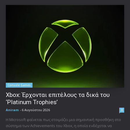
Console Games
Xbox: Έρχονται επιτέλους τα δικά του
‘Platinum Trophies’
Aniram
-
6 Αυγούστου 2026
0
Η Microsoft φαίνεται πως ετοιμάζει μια σημαντική προσθήκη στο
σύστημα των Achievements του Xbox, η οποία ενδέχεται να