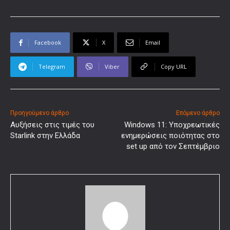
Facebook
X
Email
Telegram
Viber
Copy URL
Προηγούμενο άρθρο
Επόμενο άρθρο
Αυξήσεις στις τιμές του
Windows 11: Υποχρεωτικές
Starlink στην Ελλάδα
ενημερώσεις ποιότητας στο
set up από τον Σεπτέμβριο