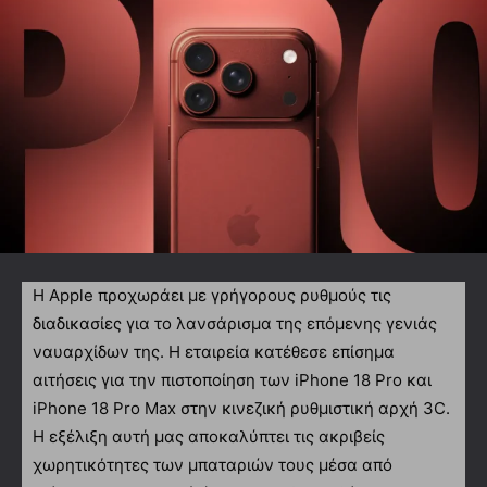
Η Apple προχωράει με γρήγορους ρυθμούς τις
διαδικασίες για το λανσάρισμα της επόμενης γενιάς
ναυαρχίδων της. Η εταιρεία κατέθεσε επίσημα
αιτήσεις για την πιστοποίηση των iPhone 18 Pro και
iPhone 18 Pro Max στην κινεζική ρυθμιστική αρχή 3C.
Η εξέλιξη αυτή μας αποκαλύπτει τις ακριβείς
χωρητικότητες των μπαταριών τους μέσα από