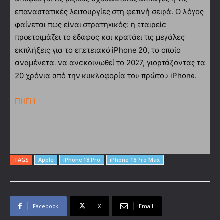
επαναστατικές λειτουργίες στη φετινή σειρά. Ο λόγος
φαίνεται πως είναι στρατηγικός: η εταιρεία
προετοιμάζει το έδαφος και κρατάει τις μεγάλες
εκπλήξεις για το επετειακό iPhone 20, το οποίο
αναμένεται να ανακοινωθεί το 2027, γιορτάζοντας τα
20 χρόνια από την κυκλοφορία του πρώτου iPhone.
ΠΗΓΗ
TAGS
Apple
iPhone 18 Pro
iPhone 18 Pro Max
Facebook
X
Email