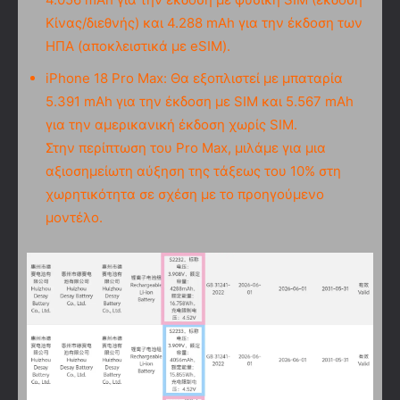
Κίνας/διεθνής) και 4.288 mAh για την έκδοση των
ΗΠΑ (αποκλειστικά με eSIM).
iPhone 18 Pro Max: Θα εξοπλιστεί με μπαταρία
5.391 mAh για την έκδοση με SIM και 5.567 mAh
για την αμερικανική έκδοση χωρίς SIM.
Στην περίπτωση του Pro Max, μιλάμε για μια
αξιοσημείωτη αύξηση της τάξεως του 10% στη
χωρητικότητα σε σχέση με το προηγούμενο
μοντέλο.