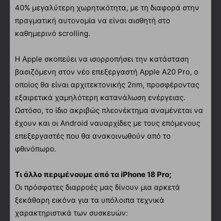
40% μεγαλύτερη χωρητικότητα, με τη διαφορά στην
πραγματική αυτονομία να είναι αισθητή στο
καθημερινό scrolling.
Η Apple σκοπεύει να ισορροπήσει την κατάσταση
βασιζόμενη στον νέο επεξεργαστή Apple A20 Pro, ο
οποίος θα είναι αρχιτεκτονικής 2nm, προσφέροντας
εξαιρετικά χαμηλότερη κατανάλωση ενέργειας.
Ωστόσο, το ίδιο ακριβώς πλεονέκτημα αναμένεται να
έχουν και οι Android ναυαρχίδες με τους επόμενους
επεξεργαστές που θα ανακοινωθούν από το
φθινόπωρο.
Τι άλλο περιμένουμε από τα iPhone 18 Pro;
Οι πρόσφατες διαρροές μας δίνουν μια αρκετά
ξεκάθαρη εικόνα για τα υπόλοιπα τεχνικά
χαρακτηριστικά των συσκευών: