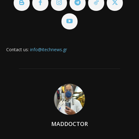
Contact us:
info@itechnews.gr
MADDOCTOR