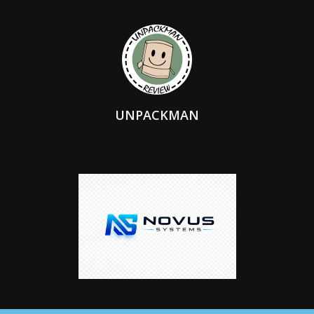
UNPACKMAN