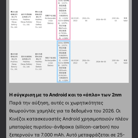
Η σύγκριση με το Android και το «όπλο» των 2nm
Παρά την αύξηση, αυτές οι χωρητικότητες
θεωρούνται χαμηλές για τα δεδομένα του 2026. Οι
Κινέζοι κατασκευαστές Android χρησιμοποιούν πλέον
μπαταρίες πυριτίου-άνθρακα (silicon-carbon) που
ξεπερνούν τα 7.000 mAh. Αυτό μεταφράζεται σε 25-