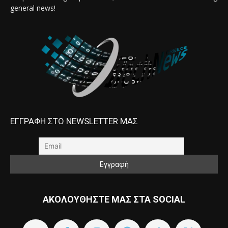
general news!
ΕΓΓΡΑΦΗ ΣΤΟ NEWSLETTER ΜΑΣ
ΑΚΟΛΟΥΘΗΣΤΕ ΜΑΣ ΣΤΑ SOCIAL