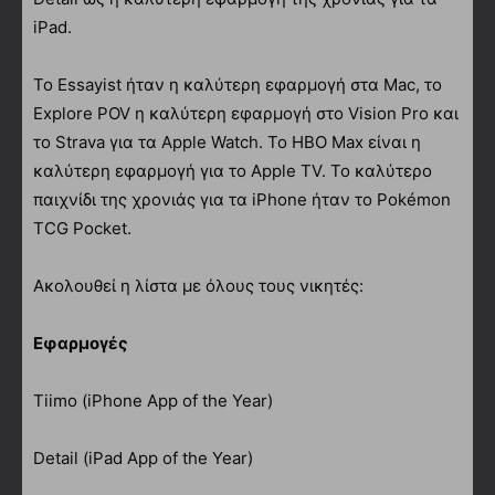
iPad.
Το Essayist ήταν η καλύτερη εφαρμογή στα Mac, το
Explore POV η καλύτερη εφαρμογή στο Vision Pro και
το Strava για τα Apple Watch. To HBO Max είναι η
καλύτερη εφαρμογή για το Apple TV. Το καλύτερο
παιχνίδι της χρονιάς για τα iPhone ήταν το Pokémon
TCG Pocket.
Ακολουθεί η λίστα με όλους τους νικητές:
Εφαρμογές
Tiimo (iPhone App of the Year)
Detail (iPad App of the Year)