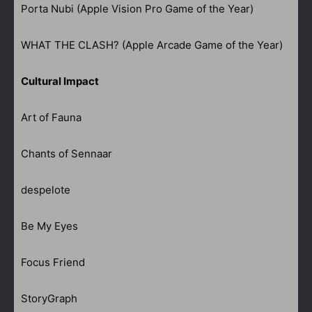
Porta Nubi (Apple Vision Pro Game of the Year)
WHAT THE CLASH? (Apple Arcade Game of the Year)
Cultural Impact
Art of Fauna
Chants of Sennaar
despelote
Be My Eyes
Focus Friend
StoryGraph