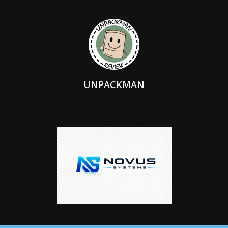
UNPACKMAN