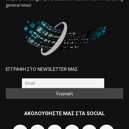
general news!
ΕΓΓΡΑΦΗ ΣΤΟ NEWSLETTER ΜΑΣ
ΑΚΟΛΟΥΘΗΣΤΕ ΜΑΣ ΣΤΑ SOCIAL