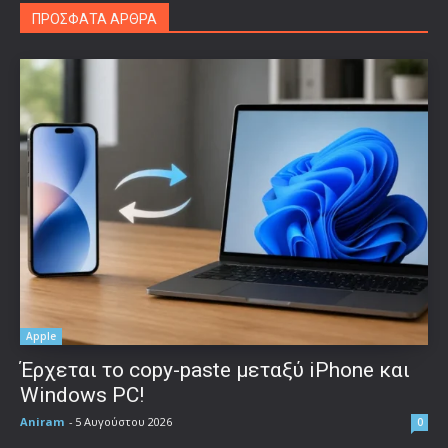
ΠΡΟΣΦΑΤΑ ΑΡΘΡΑ
Apple
Έρχεται το copy-paste μεταξύ iPhone και
Windows PC!
Aniram
-
5 Αυγούστου 2026
0