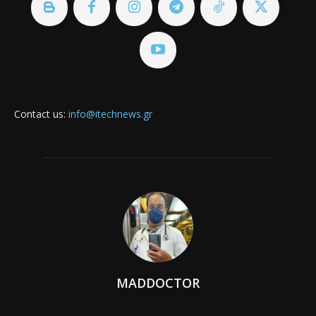
Contact us:
info@itechnews.gr
MADDOCTOR