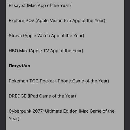
Essayist (Mac App of the Year)
Explore POV (Apple Vision Pro App of the Year)
Strava (Apple Watch App of the Year)
HBO Max (Apple TV App of the Year)
Παιχνίδια
Pokémon TCG Pocket (iPhone Game of the Year)
DREDGE (iPad Game of the Year)
Cyberpunk 2077: Ultimate Edition (Mac Game of the
Year)