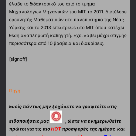
έλαβε το διδακτορικό του από το τμήμα
Μηχανολόγων Μηχανικών του ΜΙΤ το 2011. Διετέλεσε
ερευνητής Μαθηματικών στο πανεπιστήμιο της Νέας
Υόρκης και το 2013 επέστρεψε στο ΜΙΤ όπου κατέχει
θέση αναπληρωτή καθηγητή. Εχει λάβει μέχρι στιγμής
περισσότερα από 10 βραβεία και διακρίσεις.
[signoff]
Πηγή
Εσείς πάντως μην ξεχάσετε να γραφτείτε στις
ειδοποιήσεις μας
, ώστε να ενημερωθείτε
πρώτοι για τις πιο
HOT
προσφορές της ημέρας και