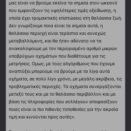
μας είναι να βρούμε εκείνα τα σημεία στον ωκεανό
που εμφανίζουν τις υψηλότερες τιμές οξείδωσης, η
οποία έχει τρομακτικές επιπτώσεις στη θαλάσσια ζωή.
Δεν γνωρίζουμε ποια είναι τα σημεία αυτά, η
θαλάσσια περιοχή είναι τεράστια και συνεχώς
μεταβαλλόμενη, και θα ήταν αδύνατο να τα
ανακαλύψουμε με τον περιορισμένο αριθμό μικρών
υποβρύχιων οχημάτων που διαθέτουμε για τις
μετρήσεις. Ομως, με τους αλγόριθμους που έχουμε
αναπτύξει μπορούμε να βρούμε με τα λίγα αυτά
οχήματα, σε πολύ λίγο χρόνο, με μεγάλη ακρίβεια, τις
προβληματικές περιοχές. Τα οχήματα συνεργάζονται
μεταξύ τους και με το θαλάσσιο περιβάλλον και με
βάση τις πληροφορίες που συλλέγουν αποφασίζουν
ποιες είναι οι πιο πιθανές τοποθεσίες για την ακραία
τιμή και κινούνται προς αυτές».