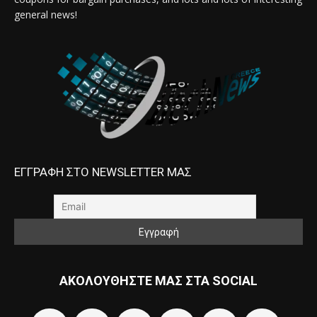
general news!
ΕΓΓΡΑΦΗ ΣΤΟ NEWSLETTER ΜΑΣ
ΑΚΟΛΟΥΘΗΣΤΕ ΜΑΣ ΣΤΑ SOCIAL