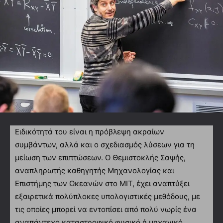
Ειδικότητά του είναι η πρόβλεψη ακραίων
συμβάντων, αλλά και ο σχεδιασμός λύσεων για τη
μείωση των επιπτώσεων. Ο Θεμιστοκλής Σαψής,
αναπληρωτής καθηγητής Μηχανολογίας και
Επιστήμης των Ωκεανών στο ΜΙΤ, έχει αναπτύξει
εξαιρετικά πολύπλοκες υπολογιστικές μεθόδους, με
τις οποίες μπορεί να εντοπίσει από πολύ νωρίς ένα
αναπάντεχο καταστροφικό φυσικό ή μηχανικό