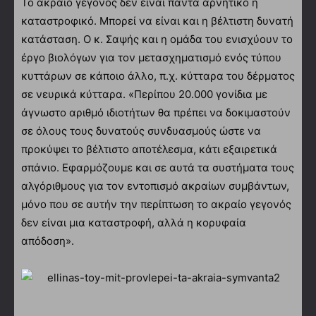
Το ακραίο γεγονός δεν είναι πάντα αρνητικό ή
καταστροφικό. Μπορεί να είναι και η βέλτιστη δυνατή
κατάσταση. Ο κ. Σαψής και η ομάδα του ενισχύουν το
έργο βιολόγων για τον μετασχηματισμό ενός τύπου
κυττάρων σε κάποιο άλλο, π.χ. κύτταρα του δέρματος
σε νευρικά κύτταρα. «Περίπου 20.000 γονίδια με
άγνωστο αριθμό ιδιοτήτων θα πρέπει να δοκιμαστούν
σε όλους τους δυνατούς συνδυασμούς ώστε να
προκύψει το βέλτιστο αποτέλεσμα, κάτι εξαιρετικά
σπάνιο. Εφαρμόζουμε και σε αυτά τα συστήματα τους
αλγόριθμους για τον εντοπισμό ακραίων συμβάντων,
μόνο που σε αυτήν την περίπτωση το ακραίο γεγονός
δεν είναι μια καταστροφή, αλλά η κορυφαία
απόδοση».