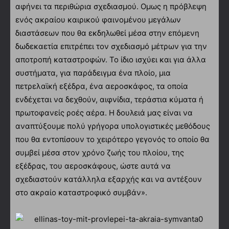
αφήνει τα περιθώρια σχεδιασμού. Ομως η πρόβλεψη
ενός ακραίου καιρικού φαινομένου μεγάλων
διαστάσεων που θα εκδηλωθεί μέσα στην επόμενη
δωδεκαετία επιτρέπει τον σχεδιασμό μέτρων για την
αποτροπή καταστροφών. Το ίδιο ισχύει και για άλλα
συστήματα, για παράδειγμα ένα πλοίο, μια
πετρελαϊκή εξέδρα, ένα αεροσκάφος, τα οποία
ενδέχεται να δεχθούν, αιφνίδια, τεράστια κύματα ή
πρωτοφανείς ροές αέρα. Η δουλειά μας είναι να
αναπτύξουμε πολύ γρήγορα υπολογιστικές μεθόδους
που θα εντοπίσουν το χειρότερο γεγονός το οποίο θα
συμβεί μέσα στον χρόνο ζωής του πλοίου, της
εξέδρας, του αεροσκάφους, ώστε αυτά να
σχεδιαστούν κατάλληλα εξαρχής και να αντέξουν
στο ακραίο καταστροφικό συμβάν».