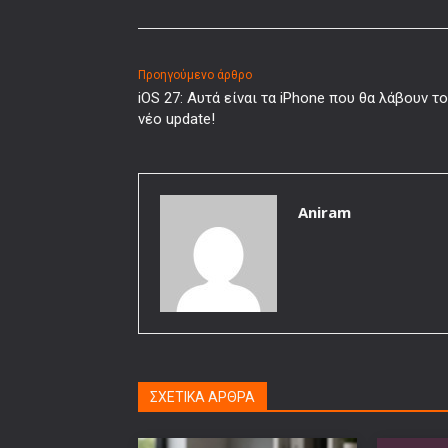
Προηγούμενο άρθρο
iOS 27: Αυτά είναι τα iPhone που θα λάβουν το
νέο update!
Aniram
ΣΧΕΤΙΚΑ ΑΡΘΡΑ