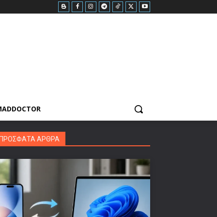
MADDOCTOR
ΠΡΟΣΦΑΤΑ ΑΡΘΡΑ