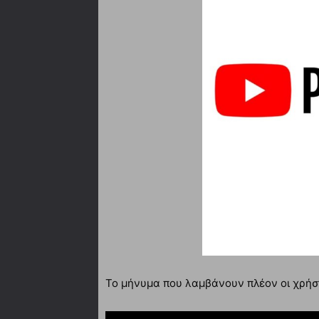
Το μήνυμα που λαμβάνουν πλέον οι χρήσ