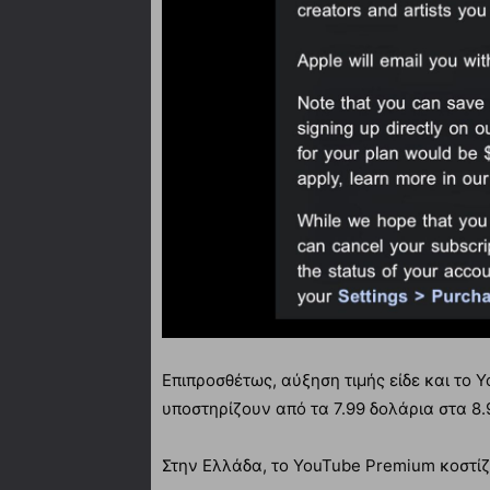
Επιπροσθέτως, αύξηση τιμής είδε και το 
υποστηρίζουν από τα 7.99 δολάρια στα 8.
Στην Ελλάδα, το YouTube Premium κοστίζ