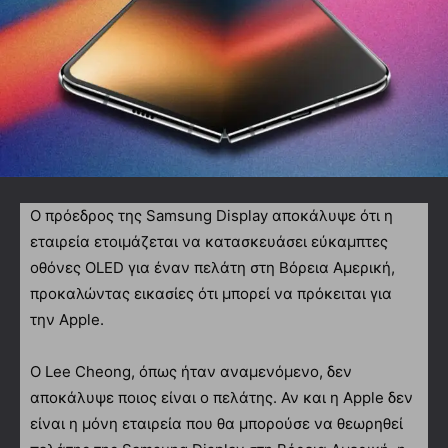
Ο πρόεδρος της Samsung Display αποκάλυψε ότι η
εταιρεία ετοιμάζεται να κατασκευάσει εύκαμπτες
οθόνες OLED για έναν πελάτη στη Βόρεια Αμερική,
προκαλώντας εικασίες ότι μπορεί να πρόκειται για
την Apple.
Ο Lee Cheong, όπως ήταν αναμενόμενο, δεν
αποκάλυψε ποιος είναι ο πελάτης. Αν και η Apple δεν
είναι η μόνη εταιρεία που θα μπορούσε να θεωρηθεί