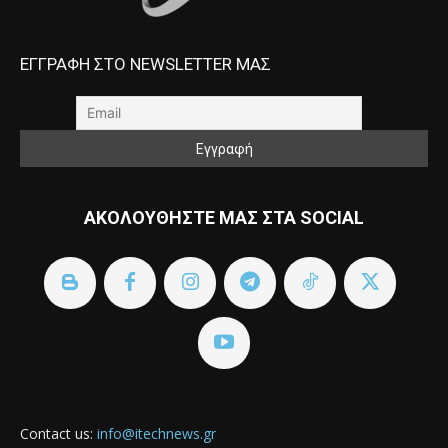
ΕΓΓΡΑΦΗ ΣΤΟ NEWSLETTER ΜΑΣ
ΑΚΟΛΟΥΘΗΣΤΕ ΜΑΣ ΣΤΑ SOCIAL
Contact us:
info@itechnews.gr