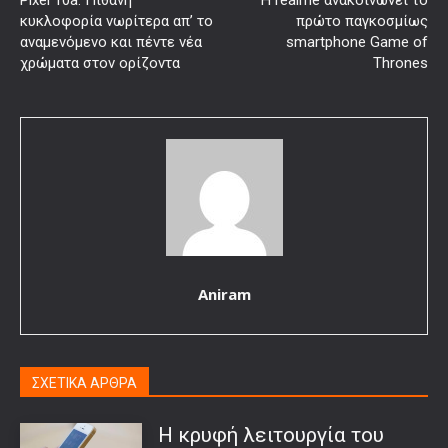
κυκλοφορία νωρίτερα απ’ το
πρώτο παγκοσμίως
αναμενόμενο και πέντε νέα
smartphone Game of
χρώματα στον ορίζοντα
Thrones
Aniram
ΣΧΕΤΙΚΑ ΑΡΘΡΑ
Η κρυφή λειτουργία του