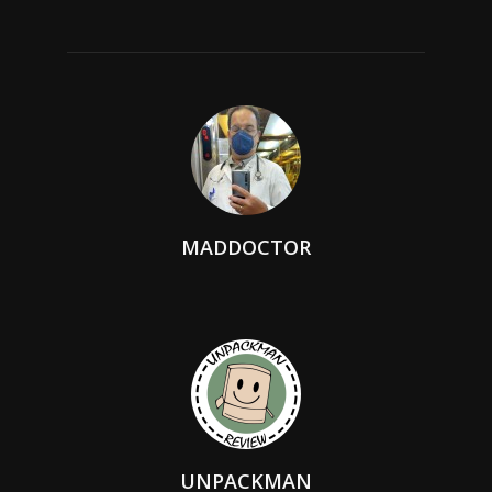
MADDOCTOR
UNPACKMAN