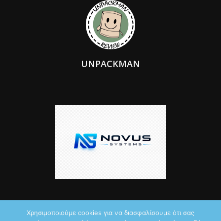
UNPACKMAN
Χρησιμοποιούμε cookies για να διασφαλίσουμε ότι σας