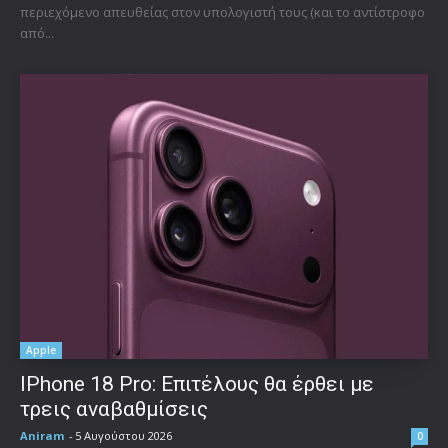
περιεχόμενο απευθείας στον υπολογιστή τους (και το αντίστροφο
από...
Apple
IPhone 18 Pro: Επιτέλους θα έρθει με
τρεις αναβαθμίσεις
Aniram
-
5 Αυγούστου 2026
0