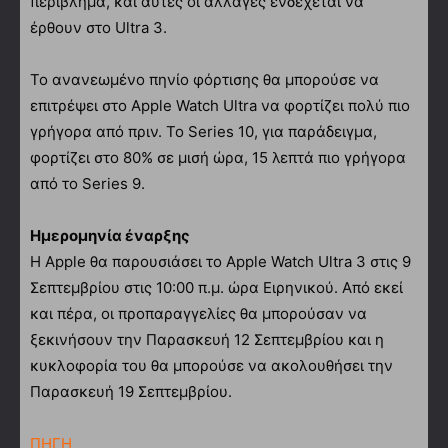
περίβλημα, και αυτές οι αλλαγές ενδέχεται να
έρθουν στο Ultra 3.
Το ανανεωμένο πηνίο φόρτισης θα μπορούσε να
επιτρέψει στο Apple Watch Ultra να φορτίζει πολύ πιο
γρήγορα από πριν. Το Series 10, για παράδειγμα,
φορτίζει στο 80% σε μισή ώρα, 15 λεπτά πιο γρήγορα
από το Series 9.
Ημερομηνία έναρξης
Η Apple θα παρουσιάσει το Apple Watch Ultra 3 στις 9
Σεπτεμβρίου στις 10:00 π.μ. ώρα Ειρηνικού. Από εκεί
και πέρα, οι προπαραγγελίες θα μπορούσαν να
ξεκινήσουν την Παρασκευή 12 Σεπτεμβρίου και η
κυκλοφορία του θα μπορούσε να ακολουθήσει την
Παρασκευή 19 Σεπτεμβρίου.
ΠΗΓΗ