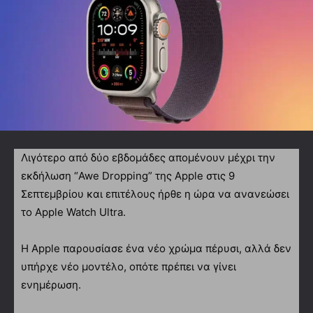
Λιγότερο από δύο εβδομάδες απομένουν μέχρι την
εκδήλωση “Awe Dropping” της Apple στις 9
Σεπτεμβρίου και επιτέλους ήρθε η ώρα να ανανεώσει
το Apple Watch Ultra.
Η Apple παρουσίασε ένα νέο χρώμα πέρυσι, αλλά δεν
υπήρχε νέο μοντέλο, οπότε πρέπει να γίνει
ενημέρωση.