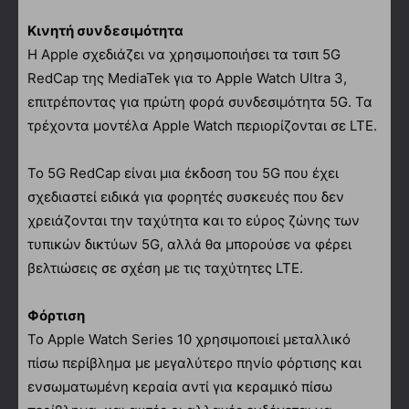
Κινητή συνδεσιμότητα
Η Apple σχεδιάζει να χρησιμοποιήσει τα τσιπ 5G
RedCap της MediaTek για το Apple Watch Ultra 3,
επιτρέποντας για πρώτη φορά συνδεσιμότητα 5G. Τα
τρέχοντα μοντέλα Apple Watch περιορίζονται σε LTE.
Το 5G RedCap είναι μια έκδοση του 5G που έχει
σχεδιαστεί ειδικά για φορητές συσκευές που δεν
χρειάζονται την ταχύτητα και το εύρος ζώνης των
τυπικών δικτύων 5G, αλλά θα μπορούσε να φέρει
βελτιώσεις σε σχέση με τις ταχύτητες LTE.
Φόρτιση
Το Apple Watch Series 10 χρησιμοποιεί μεταλλικό
πίσω περίβλημα με μεγαλύτερο πηνίο φόρτισης και
ενσωματωμένη κεραία αντί για κεραμικό πίσω