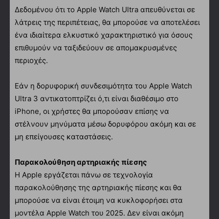
Δεδομένου ότι το Apple Watch Ultra απευθύνεται σε
λάτρεις της περιπέτειας, θα μπορούσε να αποτελέσει
ένα ιδιαίτερα ελκυστικό χαρακτηριστικό για όσους
επιθυμούν να ταξιδεύουν σε απομακρυσμένες
περιοχές.
Εάν η δορυφορική συνδεσιμότητα του Apple Watch
Ultra 3 αντικατοπτρίζει ό,τι είναι διαθέσιμο στο
iPhone, οι χρήστες θα μπορούσαν επίσης να
στέλνουν μηνύματα μέσω δορυφόρου ακόμη και σε
μη επείγουσες καταστάσεις.
Παρακολούθηση αρτηριακής πίεσης
Η Apple εργάζεται πάνω σε τεχνολογία
παρακολούθησης της αρτηριακής πίεσης και θα
μπορούσε να είναι έτοιμη να κυκλοφορήσει στα
μοντέλα Apple Watch του 2025. Δεν είναι ακόμη