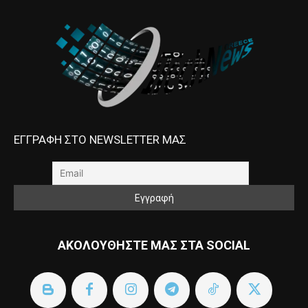
ΕΓΓΡΑΦΗ ΣΤΟ NEWSLETTER ΜΑΣ
ΑΚΟΛΟΥΘΗΣΤΕ ΜΑΣ ΣΤΑ SOCIAL