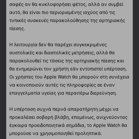
σαφές αν θα κυκλοφορήσει φέτος, αλλά αν συμβεί
αυτό, θα είναι πιο περιορισμένης ισχύος από τις
τυπικές συσκευές παρακολούθησης της αρτηριακής
πίεσης.
Η λειτουργία δεν θα παρέχει συγκεκριμένες
συστολικές και διαστολικές μετρήσεις, αλλά θα
παρακολουθεί τις τάσεις της αρτηριακής πίεσης και
θα ενημερώνει τον χρήστη εάν εντοπιστεί υπέρταση.
Οι χρήστες του Apple Watch θα μπορούν στη συνέχεια
να κοινοποιούν αυτές τις πληροφορίες σε έναν
επαγγελματία υγείας για περαιτέρω διερεύνηση.
Η υπέρταση συχνά περνά απαρατήρητη μέχρι να
προκαλέσει σοβαρή βλάβη, επομένως, ανιχνεύοντας
έγκαιρα προειδοποιητικά σημάδια, το Apple Watch θα
μπορούσε να χρησιμοποιηθεί προληπτικά.