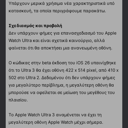
Υπάρχουν μερικά χρήσιμα νέα χαρακτηριστικά υπό
κατασκευή, τα οποία περιγράφουμε παρακάτω.
Σχεδιασμός και προβολή
Δεν υπάρχουν φήμες για επανασχεδιασμό του Apple
Watch Ultra και είναι σχετικά καινούργιο, αλλά
φαίνεται ότι θα αποκτήσει μια ανανεωμένη οθόνη.
Ο κώδικας στην beta έκδοση του iOS 26 υπαινίχθηκε
ότι το Ultra 3 θα έχει οθόνη 422 x 514 pixel, από 410 x
502 στο Ultra 2. Δεδομένου ότι δεν υπάρχουν φήμες
για μεγαλύτερο περίβλημα, η μεγαλύτερη οθόνη θα
μπορούσε να οφείλεται σε μείωση του μεγέθους του
πλαισίου.
Το Apple Watch Ultra 3 αναμένεται να έχει τη
μεγαλύτερη οθόνη Apple Watch μέχρι σήμερα.