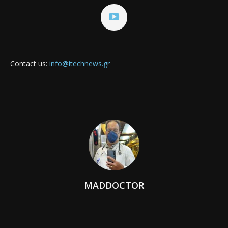
Contact us:
info@itechnews.gr
MADDOCTOR