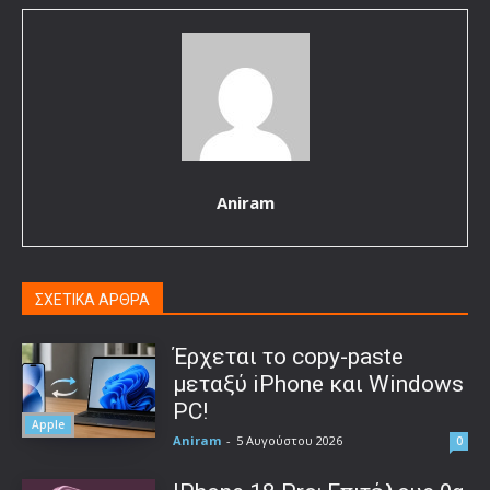
Aniram
ΣΧΕΤΙΚΑ ΑΡΘΡΑ
Έρχεται το copy-paste
μεταξύ iPhone και Windows
PC!
Apple
Aniram
-
5 Αυγούστου 2026
0