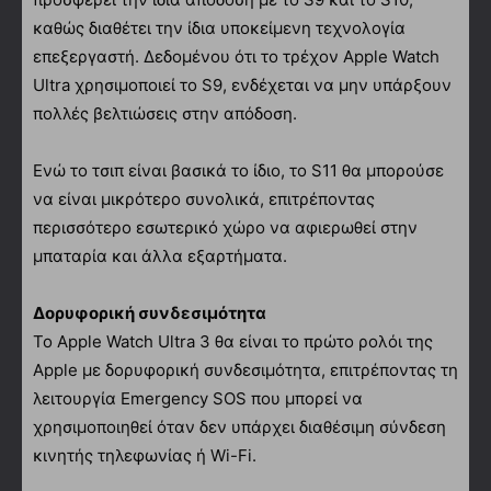
καθώς διαθέτει την ίδια υποκείμενη τεχνολογία
επεξεργαστή. Δεδομένου ότι το τρέχον Apple Watch
Ultra χρησιμοποιεί το S9, ενδέχεται να μην υπάρξουν
πολλές βελτιώσεις στην απόδοση.
Ενώ το τσιπ είναι βασικά το ίδιο, το S11 θα μπορούσε
να είναι μικρότερο συνολικά, επιτρέποντας
περισσότερο εσωτερικό χώρο να αφιερωθεί στην
μπαταρία και άλλα εξαρτήματα.
Δορυφορική συνδεσιμότητα
Το Apple Watch Ultra 3 θα είναι το πρώτο ρολόι της
Apple με δορυφορική συνδεσιμότητα, επιτρέποντας τη
λειτουργία Emergency SOS που μπορεί να
χρησιμοποιηθεί όταν δεν υπάρχει διαθέσιμη σύνδεση
κινητής τηλεφωνίας ή Wi-Fi.