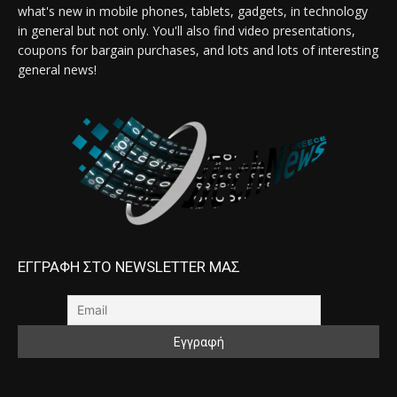
what's new in mobile phones, tablets, gadgets, in technology
in general but not only. You'll also find video presentations,
coupons for bargain purchases, and lots and lots of interesting
general news!
ΕΓΓΡΑΦΗ ΣΤΟ NEWSLETTER ΜΑΣ