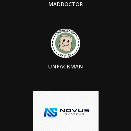
MADDOCTOR
UNPACKMAN