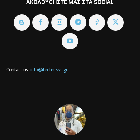
ΑΚΟΛΟΥΘΗΣΤΕ ΜΑΣ ΣΤΑ SOCIAL
Contact us:
info@itechnews.gr