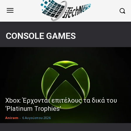
CONSOLE GAMES
Xbox: Έρχονται επιτέλους τα δικά του
‘Platinum Trophies’
Aniram
-
6 Αυγούστου 2026