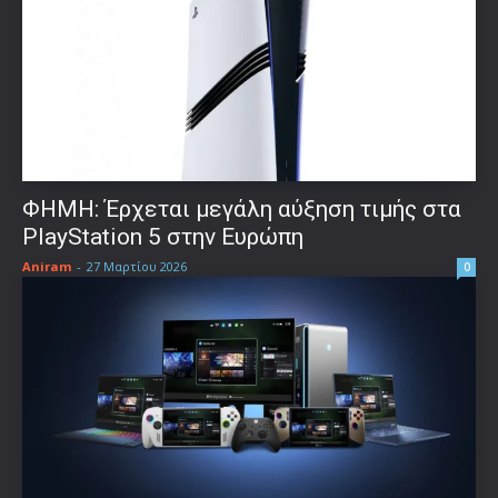
ΦΗΜΗ: Έρχεται μεγάλη αύξηση τιμής στα
PlayStation 5 στην Ευρώπη
Aniram
-
27 Μαρτίου 2026
0