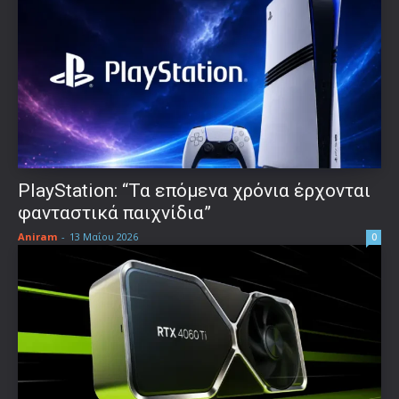
PlayStation: “Τα επόμενα χρόνια έρχονται
φανταστικά παιχνίδια”
Aniram
-
13 Μαΐου 2026
0