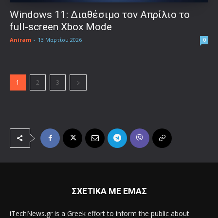
Windows 11: Διαθέσιμο τον Απρίλιο το
full-screen Xbox Mode
Aniram
-
13 Μαρτίου 2026
0
1
2
3
ΣΧΕΤΙΚΑ ΜΕ ΕΜΑΣ
iTechNews.gr is a Greek effort to inform the public about