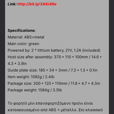
Link:
http://bit.ly/3AXi46e
Specifications:
Material: ABS+metal
Main color: green
Powered by: 2 * lithium battery, 21V, 1.2A (included)
Host size after assembly: 370 * 110 * 100mm / 14.6 *
4.3 * 3.9in
Guide plate size: 185 * 34 * 3mm / 7.3 * 1.3 * 0.1in
Item weight: 1092g / 2.4lb
Package size: 300 * 120 * 110mm / 11.8 * 4.7 * 4.3in
Package weight: 1584g / 3.5lb
Το φορητό μίνι επαναφορτιζόμενο πριόνι είναι
κατασκευασμένο από ABS + μέταλλο. Στο κλασσικό