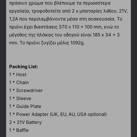
πράσινο χρώμα που βλέπουμε τα περισσότερα
εργαλεία, τροφοδοτείτε από 2 x μπαταρίες λιθίου, 21V,
1,2A που περιλαμβάνοντα μέσα στη συσκευασία. Το
πριόνι έχει διαστάσεις 370 x 110 x 100 mm, ενώ το
μέγεθος της πλάκας του οδηγού είναι 185 x 34 x 3
mm. Το πριόνι ζυγίζει μόλις 1092g.
Packing List:
1 * Host
1 * Chain
1 * Screwdriver
1 * Sleeve
1 * Guide Plate
1 * Power Adapter (UK, EU, AU, USA optional)
2 * 21V Battery
1 * Baffle