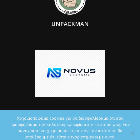
UNPACKMAN
Χρησιμοποιούμε cookies για να διασφαλίσουμε ότι σας
προσφέρουμε την καλύτερη εμπειρία στον ιστότοπό μας. Εάν
© 2026 by iTechNews.gr
συνεχίσετε να χρησιμοποιείτε αυτόν τον ιστότοπο, θα
υποθέσουμε ότι είστε ευχαριστημένοι με αυτό.