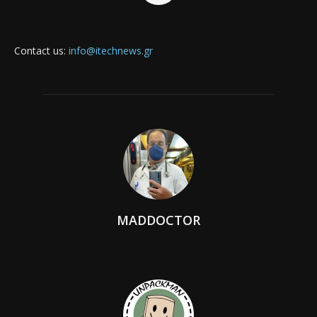
Contact us:
info@itechnews.gr
MADDOCTOR