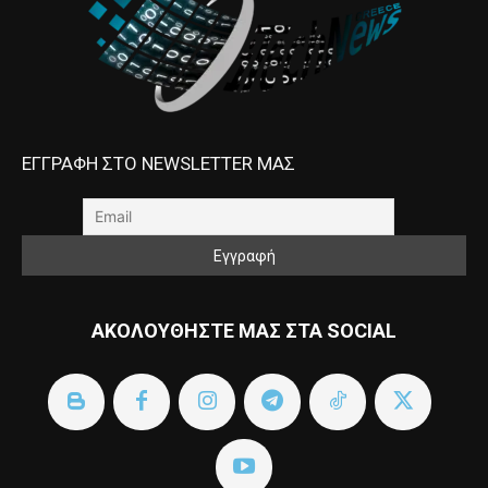
ΕΓΓΡΑΦΗ ΣΤΟ NEWSLETTER ΜΑΣ
ΑΚΟΛΟΥΘΗΣΤΕ ΜΑΣ ΣΤΑ SOCIAL