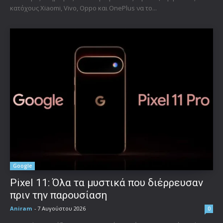
κατόχους Xiaomi, Vivo, Oppo και OnePlus να το...
Google
Pixel 11: Όλα τα μυστικά που διέρρευσαν
πριν την παρουσίαση
Aniram
-
7 Αυγούστου 2026
0