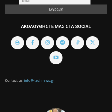
ΑΚΟΛΟΥΘΗΣΤΕ ΜΑΣ ΣΤΑ SOCIAL
Contact us:
info@itechnews.gr