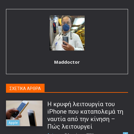
Maddoctor
ΣΧΕΤΙΚΑ ΑΡΘΡΑ
Η κρυφή λειτουργία του
iPhone που καταπολεμά τη
ναυτία από την κίνηση –
Apple
Πώς λειτουργεί