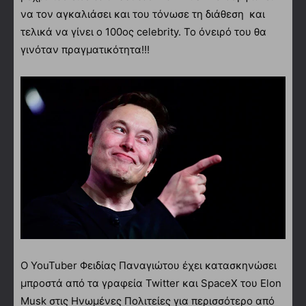
να τον αγκαλιάσει και του τόνωσε τη διάθεση και
τελικά να γίνει ο 100ος celebrity. Το όνειρό του θα
γινόταν πραγματικότητα!!!
Ο YouTuber Φειδίας Παναγιώτου έχει κατασκηνώσει
μπροστά από τα γραφεία Twitter και SpaceX του Elon
Musk στις Ηνωμένες Πολιτείες για περισσότερο από