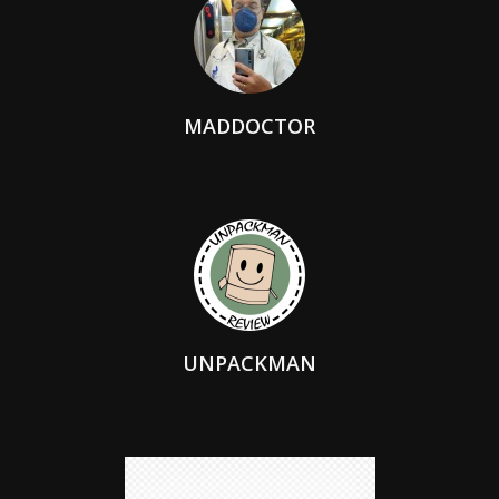
MADDOCTOR
UNPACKMAN