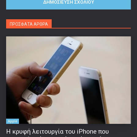
ΠΡΟΣΦΑΤΑ ΑΡΘΡΑ
Apple
Η κρυφή λειτουργία του iPhone που