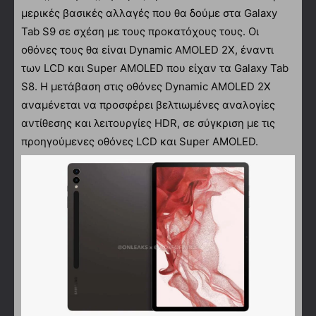
μερικές βασικές αλλαγές που θα δούμε στα Galaxy
Tab S9 σε σχέση με τους προκατόχους τους. Οι
οθόνες τους θα είναι Dynamic AMOLED 2X, έναντι
των LCD και Super AMOLED που είχαν τα Galaxy Tab
S8. Η μετάβαση στις οθόνες Dynamic AMOLED 2X
αναμένεται να προσφέρει βελτιωμένες αναλογίες
αντίθεσης και λειτουργίες HDR, σε σύγκριση με τις
προηγούμενες οθόνες LCD και Super AMOLED.