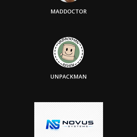
MADDOCTOR
UNPACKMAN