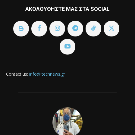
ΑΚΟΛΟΥΘΗΣΤΕ ΜΑΣ ΣΤΑ SOCIAL
Contact us:
info@itechnews.gr