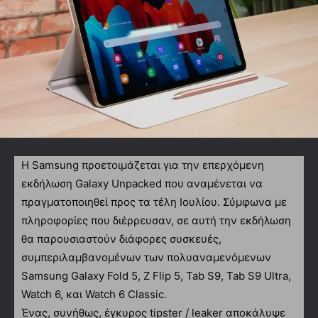
Η Samsung προετοιμάζεται για την επερχόμενη
εκδήλωση Galaxy Unpacked που αναμένεται να
πραγματοποιηθεί προς τα τέλη Ιουλίου. Σύμφωνα με
πληροφορίες που διέρρευσαν, σε αυτή την εκδήλωση
θα παρουσιαστούν διάφορες συσκευές,
συμπεριλαμβανομένων των πολυαναμενόμενων
Samsung Galaxy Fold 5, Z Flip 5, Tab S9, Tab S9 Ultra,
Watch 6, και Watch 6 Classic.
Ένας, συνήθως, έγκυρος tipster / leaker αποκάλυψε