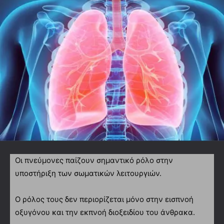
Οι πνεύμονες παίζουν σημαντικό ρόλο στην
υποστήριξη των σωματικών λειτουργιών.
Ο ρόλος τους δεν περιορίζεται μόνο στην εισπνοή
οξυγόνου και την εκπνοή διοξειδίου του άνθρακα.