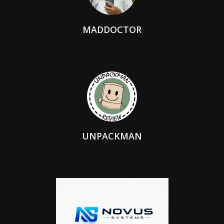
MADDOCTOR
UNPACKMAN