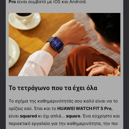
Pro
είναι συμβατό με iOS και Android.
Το τετράγωνο που τα έχει όλα
Το σχήμα της καθημερινότητάς σου καλό είναι να το
ορίζεις εσύ. Έτσι και το
HUAWEI WATCH FIT 5 Pro
,
είναι
squared
κι όχι απλά…
square
. Ένα εύχρηστο και
περιεκτικό εργαλείο για την καθημερινότητα, την πιο