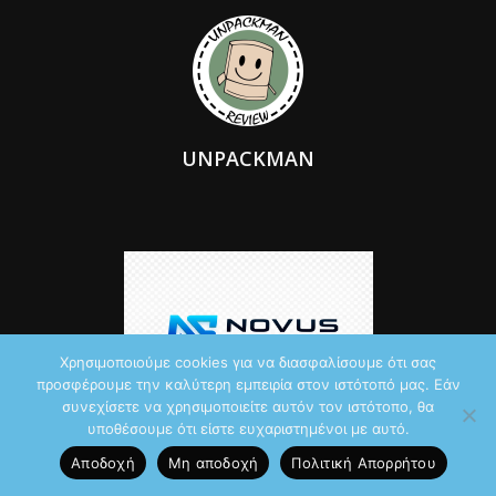
UNPACKMAN
Χρησιμοποιούμε cookies για να διασφαλίσουμε ότι σας
προσφέρουμε την καλύτερη εμπειρία στον ιστότοπό μας. Εάν
συνεχίσετε να χρησιμοποιείτε αυτόν τον ιστότοπο, θα
υποθέσουμε ότι είστε ευχαριστημένοι με αυτό.
Αποδοχή
Μη αποδοχή
Πολιτική Aπορρήτου