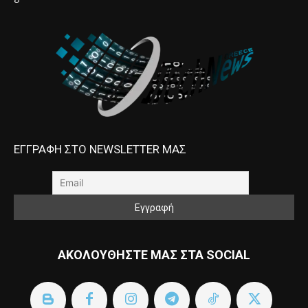
ΕΓΓΡΑΦΗ ΣΤΟ NEWSLETTER ΜΑΣ
ΑΚΟΛΟΥΘΗΣΤΕ ΜΑΣ ΣΤΑ SOCIAL