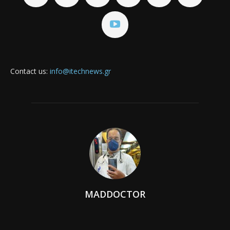
Contact us:
info@itechnews.gr
MADDOCTOR