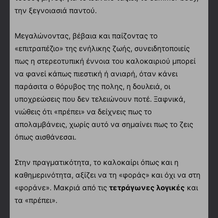
την ξεγνοιασιά παντού.
Μεγαλώνοντας, βέβαια και παίζοντας το
«επιτραπέζιο» της ενήλικης ζωής, συνειδητοποιείς
πως η στερεοτυπική έννοια του καλοκαιριού μπορεί
να φανεί κάπως πιεστική ή ανιαρή, όταν κάνει
παράσιτα ο θόρυβος της πολης, η δουλειά, οι
υποχρεώσεις που δεν τελειώνουν ποτέ. Ξαφνικά,
νιώθεις ότι «πρέπει» να δείχνεις πως το
απολαμβάνεις, χωρίς αυτό να σημαίνει πως το ζεις
όπως αισθάνεσαι.
Στην πραγματικότητα, το καλοκαίρι όπως και η
καθημερινότητα, αξίζει να τη «φοράς» και όχι να στη
«φοράνε». Μακριά από τις
τετράγωνες λογικές
και
τα «πρέπει».