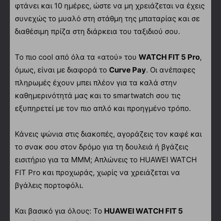
φτάνει και 10 ημέρες, ώστε να μη χρειάζεται να έχεις
συνεχώς το μυαλό στη στάθμη της μπαταρίας και σε
διαθέσιμη πρίζα στη διάρκεια του ταξιδιού σου.
Το πιο cool από όλα τα «ατού» του
WATCH FIT 5 Pro
,
όμως, είναι με διαφορά το
Curve Pay
. Οι ανέπαφες
πληρωμές έχουν μπει πλέον για τα καλά στην
καθημερινότητά μας και το smartwatch σου τις
εξυπηρετεί με τον πιο απλό και προηγμένο τρόπο.
Κάνεις ψώνια στις διακοπές, αγοράζεις τον καφέ και
το σνακ σου στον δρόμο για τη δουλειά ή βγάζεις
εισιτήριο για τα ΜΜΜ; Απλώνεις το HUAWEI WATCH
FIT Pro και προχωράς, χωρίς να χρειάζεται να
βγάλεις πορτοφόλι.
Και βασικό για όλους: Το
HUAWEI WATCH FIT 5