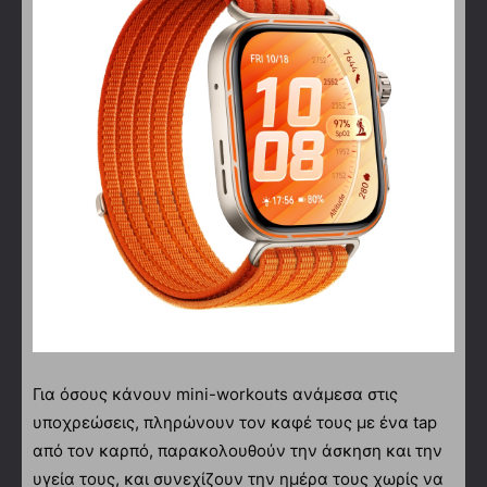
Για όσους κάνουν mini-workouts ανάμεσα στις
υποχρεώσεις, πληρώνουν τον καφέ τους με ένα tap
από τον καρπό, παρακολουθούν την άσκηση και την
υγεία τους, και συνεχίζουν την ημέρα τους χωρίς να