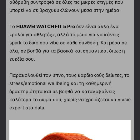
αθόρυβη συντροφιά σε όλες τις μικρές στιγμές που
μπορεί να σε βραχυκυκλώνουν μέσα στην ημέρα.
Το
HUAWEI WATCH FIT 5 Pro
δεν είναι άλλο ένα
«ρολόι για αθλητές», αλλά το μέσο για να κάνεις
spark το δικό σου vibe σε κάθε συνθήκη. Και μέσα σε
όλα, σε βοηθά για τα βασικά και σημαντικά, όπως η
ευεξία σου.
Παρακολουθεί τον ύπνο, τους καρδιακούς δείκτες, το
stress/emotional wellbeing και τη καθημερινή
δραστηριότητα και σε βοηθά να καταλαβαίνεις
καλύτερα το σώμα σου, χωρίς να χρειάζεται να γίνεις
expert στα data.