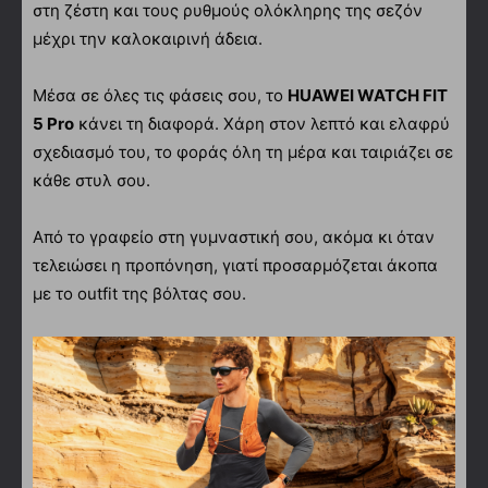
στη ζέστη και τους ρυθμούς ολόκληρης της σεζόν
μέχρι την καλοκαιρινή άδεια.
Μέσα σε όλες τις φάσεις σου, το
HUAWEI WATCH FIT
5 Pro
κάνει τη διαφορά. Χάρη στον λεπτό και ελαφρύ
σχεδιασμό του, το φοράς όλη τη μέρα και ταιριάζει σε
κάθε στυλ σου.
Από το γραφείο στη γυμναστική σου, ακόμα κι όταν
τελειώσει η προπόνηση, γιατί προσαρμόζεται άκοπα
με το outfit της βόλτας σου.