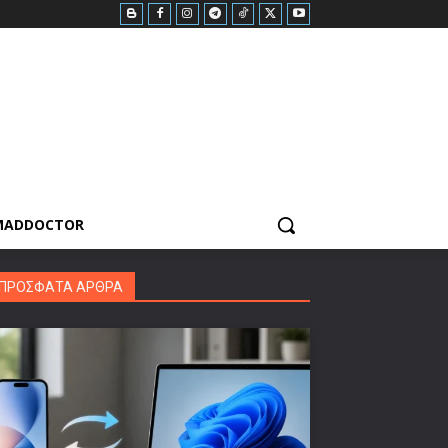
MADDOCTOR
ΠΡΟΣΦΑΤΑ ΑΡΘΡΑ