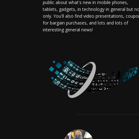
public about what's new in mobile phones,
tablets, gadgets, in technology in general but n
only. You'll also find video presentations, coup
for bargain purchases, and lots and lots of
interesting general news!