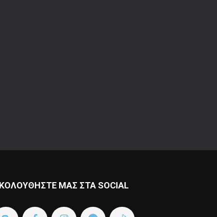
ΚΟΛΟΥΘΗΣΤΕ ΜΑΣ ΣΤΑ SOCIAL