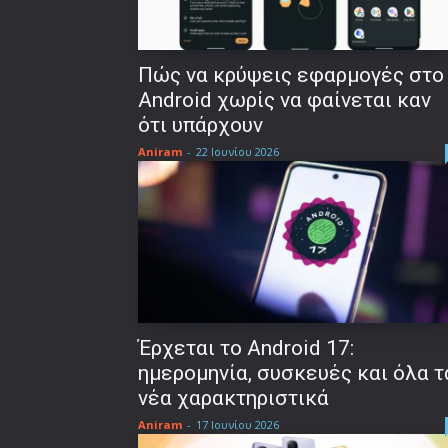
Πώς να κρύψεις εφαρμογές στο
Android χωρίς να φαίνεται καν
ότι υπάρχουν
Aniram
-
22 Ιουνίου 2026
Έρχεται το Android 17:
ημερομηνία, συσκευές και όλα τ
νέα χαρακτηριστικά
Aniram
-
17 Ιουνίου 2026