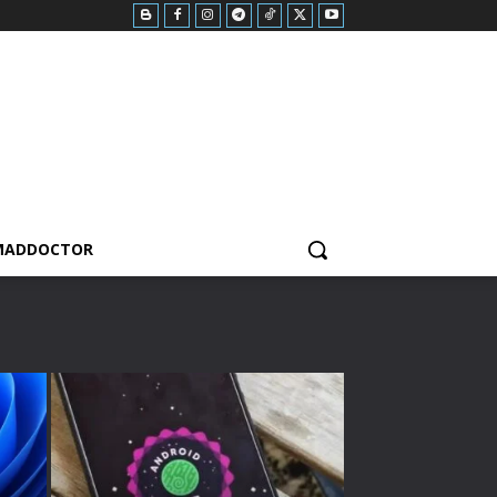
MADDOCTOR