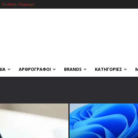
Σύνδεση / Εγγραφή
ΝΙΑ
ΑΡΘΡΟΓΡΑΦΟΙ
BRANDS
ΚΑΤΗΓΟΡΙΕΣ