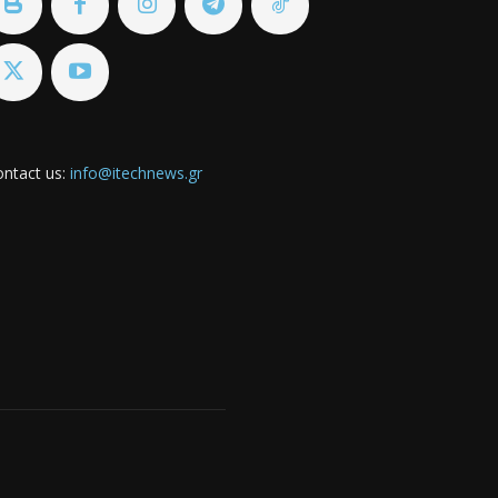
ntact us:
info@itechnews.gr