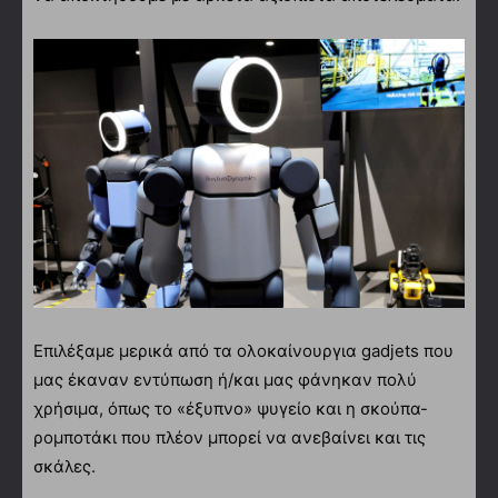
Επιλέξαμε μερικά από τα ολοκαίνουργια gadjets που
μας έκαναν εντύπωση ή/και μας φάνηκαν πολύ
χρήσιμα, όπως το «έξυπνο» ψυγείο και η σκούπα-
ρομποτάκι που πλέον μπορεί να ανεβαίνει και τις
σκάλες.