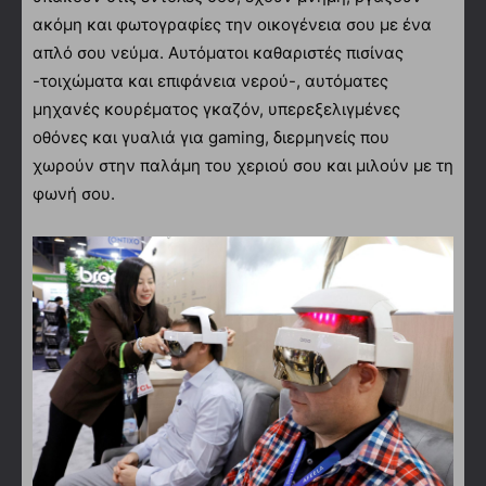
ακόμη και φωτογραφίες την οικογένεια σου με ένα
απλό σου νεύμα. Αυτόματοι καθαριστές πισίνας
-τοιχώματα και επιφάνεια νερού-, αυτόματες
μηχανές κουρέματος γκαζόν, υπερεξελιγμένες
οθόνες και γυαλιά για gaming, διερμηνείς που
χωρούν στην παλάμη του χεριού σου και μιλούν με τη
φωνή σου.