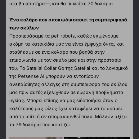
στα βαφτιστήρα—, και θα πωλείται 70 δολάρια.
Ένα κολάρο που αποκωδικοποιεί τη συμπεριφορά
των σκύλων
Προσπεράσαμε τα pet-robots, καθώς επιμένουμε
ακόμη τα κατοικίδια μας να είναι έμψυχα όντα, και
σταθήκαμε σε ένα κολάρο που βοηθά στην
επικοινωνία με τον σκύλο μας και στην προστασία
του. Το Satellai Collar Go της Satellai και το λογισμικό
της Petsense AI μπορούν να εντοπίσουν
ανεπαίσθητες αλλαγές στη συμπεριφορά του σκύλου
μας πριν αυτές εξελιχθούν σε εμφανή προβλήματα
υγείας. Μπορεί επίσης να μας ειδοποιήσει όταν ο
καλύτερος μας φίλος έχει καταφέρει να το σκάσει
από το σπίτι ή αν απομακρυνθεί πολύ. Μάλλον αξίζει
τα 79 δολάρια που κοστίζει.