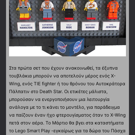
Στα πρώτα σετ που έχουν ανακοινωθεί, τα έξυπνα
τουβλάκια μπορούν να αποτελούν μέρος ενός X-
Wing, ενός TIE fighter ή του θρόνου του Αυτοκράτορα
Πάλπατιν στο Death Star. Οι ετικέτες μάλιστα,
μπορούσαν να ενεργοποιήσουν μια λειτουργία
ανάλογα με το τι κάνει το μοντέλο, για παράδειγμα
να παίζουν έναν ήχο φτερουγίσματος όταν το X-Wing
πετά στον αέρα. Το Μάρτιο θα βγει στα καταστήματα
το Lego Smart Play -εγκαίρως για τα δώρα του Πάσχα