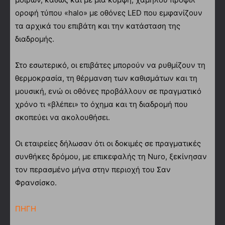
οροφή τύπου «halo» με οθόνες LED που εμφανίζουν
τα αρχικά του επιβάτη και την κατάσταση της
διαδρομής.
Στο εσωτερικό, οι επιβάτες μπορούν να ρυθμίζουν τη
θερμοκρασία, τη θέρμανση των καθισμάτων και τη
μουσική, ενώ οι οθόνες προβάλλουν σε πραγματικό
χρόνο τι «βλέπει» το όχημα και τη διαδρομή που
σκοπεύει να ακολουθήσει.
Οι εταιρείες δήλωσαν ότι οι δοκιμές σε πραγματικές
συνθήκες δρόμου, με επικεφαλής τη Nuro, ξεκίνησαν
τον περασμένο μήνα στην περιοχή του Σαν
Φρανσίσκο.
ΠΗΓΗ