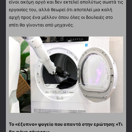
είναι ακόμη αργό και δεν εκτελεί απολύτως σωστά τις
εργασίες του, αλλά θεωρεί ότι αποτελεί μια καλή
αρχή προς ένα μέλλον όπου όλες οι δουλειές στο
σπίτι θα γίνονται από μηχανές.
Το «έξυπνο» ψυγείο που απαντά στην ερώτηση: «Τι
θα φάμε σήμερα;»