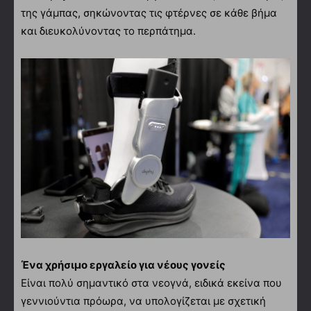
της γάμπας, σηκώνοντας τις φτέρνες σε κάθε βήμα
και διευκολύνοντας το περπάτημα.
Ένα χρήσιμο εργαλείο για νέους γονείς
Είναι πολύ σημαντικό στα νεογνά, ειδικά εκείνα που
γεννιούντια πρόωρα, να υπολογίζεται με σχετική