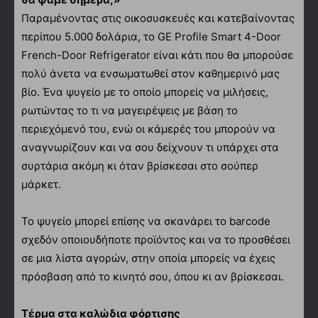
Παραμένοντας στις οικοσυσκευές και κατεβαίνοντας
περίπου 5.000 δολάρια, το GE Profile Smart 4-Door
French-Door Refrigerator είναι κάτι που θα μπορούσε
πολύ άνετα να ενσωματωθεί στον καθημερινό μας
βίο. Ένα ψυγείο με το οποίο μπορείς να μιλήσεις,
ρωτώντας το τι να μαγειρέψεις με βάση το
περιεχόμενό του, ενώ οι κάμερές του μπορούν να
αναγνωρίζουν και να σου δείχνουν τι υπάρχει στα
συρτάρια ακόμη κι όταν βρίσκεσαι στο σούπερ
μάρκετ.
Το ψυγείο μπορεί επίσης να σκανάρει το barcode
σχεδόν οποιουδήποτε προϊόντος και να το προσθέσει
σε μια λίστα αγορών, στην οποία μπορείς να έχεις
πρόσβαση από το κινητό σου, όπου κι αν βρίσκεσαι.
Τέρμα στα καλώδια φόρτισης