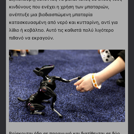
κινδύνους που ενέχει η χρήση των μπαταριών,
ανέπτυξε μια βιοδιασπώμενη μπαταρία
κατασκευασμένη από νερό και κυτταρίνη, αντί για
λίθιο ή κοβάλτιο. Αυτό τις καθιστά πολύ λιγότερο
πιθανό να εκραγούν.
Βρίσκονται ήδη σε παραγωγή και διατίθενται σε δύο