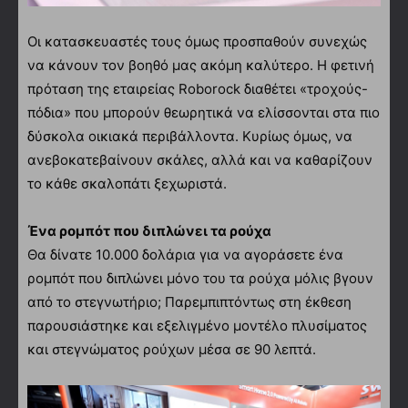
Οι κατασκευαστές τους όμως προσπαθούν συνεχώς
να κάνουν τον βοηθό μας ακόμη καλύτερο. Η φετινή
πρόταση της εταιρείας Roborock διαθέτει «τροχούς-
πόδια» που μπορούν θεωρητικά να ελίσσονται στα πιο
δύσκολα οικιακά περιβάλλοντα. Κυρίως όμως, να
ανεβοκατεβαίνουν σκάλες, αλλά και να καθαρίζουν
το κάθε σκαλοπάτι ξεχωριστά.
Ένα ρομπότ που διπλώνει τα ρούχα
Θα δίνατε 10.000 δολάρια για να αγοράσετε ένα
ρομπότ που διπλώνει μόνο του τα ρούχα μόλις βγουν
από το στεγνωτήριο; Παρεμπιπτόντως στη έκθεση
παρουσιάστηκε και εξελιγμένο μοντέλο πλυσίματος
και στεγνώματος ρούχων μέσα σε 90 λεπτά.