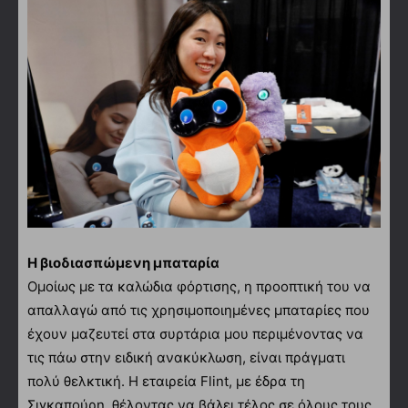
Η βιοδιασπώμενη μπαταρία
Ομοίως με τα καλώδια φόρτισης, η προοπτική του να
απαλλαγώ από τις χρησιμοποιημένες μπαταρίες που
έχουν μαζευτεί στα συρτάρια μου περιμένοντας να
τις πάω στην ειδική ανακύκλωση, είναι πράγματι
πολύ θελκτική. Η εταιρεία Flint, με έδρα τη
Σιγκαπούρη, θέλοντας να βάλει τέλος σε όλους τους