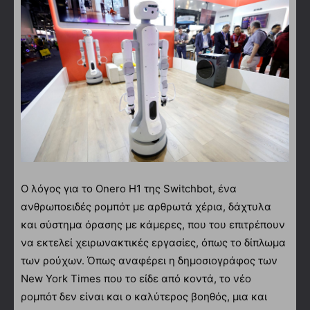
Ο λόγος για το Onero H1 της Switchbot, ένα
ανθρωποειδές ρομπότ με αρθρωτά χέρια, δάχτυλα
και σύστημα όρασης με κάμερες, που του επιτρέπουν
να εκτελεί χειρωνακτικές εργασίες, όπως το δίπλωμα
των ρούχων. Όπως αναφέρει η δημοσιογράφος των
New York Times που το είδε από κοντά, το νέο
ρομπότ δεν είναι και ο καλύτερος βοηθός, μια και