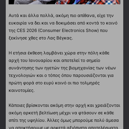
Αυτά και άλλα πολλά, ακόμη πιο απίθανα, είχε την
ευκαιρία να δει και να δοκιμάσει από κοντά το κοινό
της CES 2026 (Consumer Electronics Show) που
ξεκίνησε χθες στο Λας Βέγκας.
Η ετήσια έκθεση λαμβάνει χώρα στην πόλη κάθε
αρχή του Ιανουαρίου και αποτελεί το σημείο
συνάντησης των ηγετών της βιομηχανίας των νέων
τεχνολογιών και ο τόπος όπου παρουσιάζονται για
πρώτη φορά στο ευρύ κοινό οι πιο τολμηρές
καινοτομίες.
Κάποιες βρίσκονται ακόμη στην αρχή και χρειάζονται
ακόμη αρκετή βελτίωση μέχρι να φτάσουν σε κάθε
σπίτι της υφηλίου. Άλλες όμως μπορούμε πολύ άμεσα
να αποκτήσουμε με αρκετά αξιόπιστα αποτελέσματα.