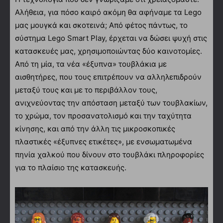
Αλήθεια, για πόσο καιρό ακόμη θα αφήναμε τα Lego
μας μουγκά και σκοτεινά; Από φέτος πάντως, το
σύστημα Lego Smart Play, έρχεται να δώσει ψυχή στις
κατασκευές μας, χρησιμοποιώντας δύο καινοτομίες.
Από τη μία, τα νέα «έξυπνα» τουβλάκια με
αισθητήρες, που τους επιτρέπουν να αλληλεπιδρούν
μεταξύ τους και με το περιβάλλον τους,
ανιχνεύοντας την απόσταση μεταξύ των τουβλακίων,
το χρώμα, τον προσανατολισμό και την ταχύτητα
κίνησης, και από την άλλη τις μικροσκοπικές
πλαστικές «έξυπνες ετικέτες», με ενσωματωμένα
πηνία χαλκού που δίνουν στο τουβλάκι πληροφορίες
για το πλαίσιο της κατασκευής.