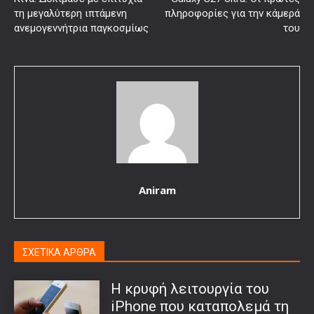
τη μεγαλύτερη ιπτάμενη
πληροφορίες για την κάμερά
ανεμογεννήτρια παγκοσμίως
του
Aniram
ΣΧΕΤΙΚΑ ΑΡΘΡΑ
Η κρυφή λειτουργία του
iPhone που καταπολεμά τη