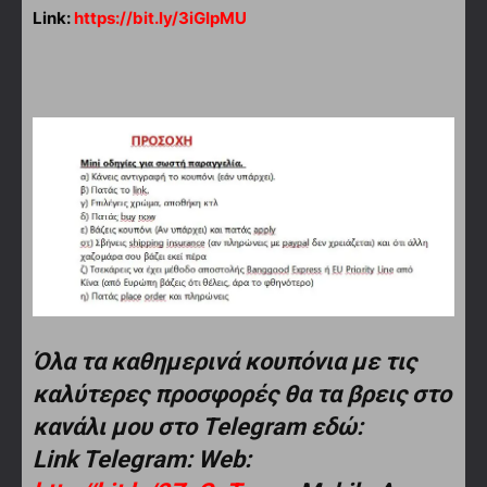
Link:
https://bit.ly/3iGIpMU
Όλα τα καθημερινά κουπόνια με τις
καλύτερες προσφορές θα τα βρεις στο
κανάλι μου στο Telegram εδώ:
Link Telegram: Web: