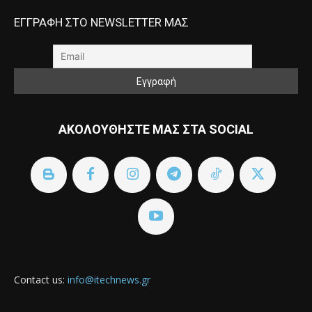
ΕΓΓΡΑΦΗ ΣΤΟ NEWSLETTER ΜΑΣ
ΑΚΟΛΟΥΘΗΣΤΕ ΜΑΣ ΣΤΑ SOCIAL
Contact us:
info@itechnews.gr