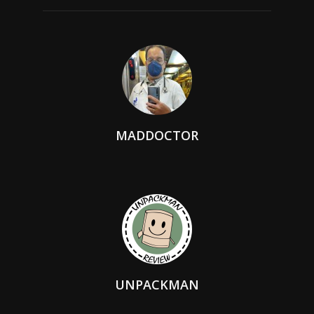
MADDOCTOR
UNPACKMAN