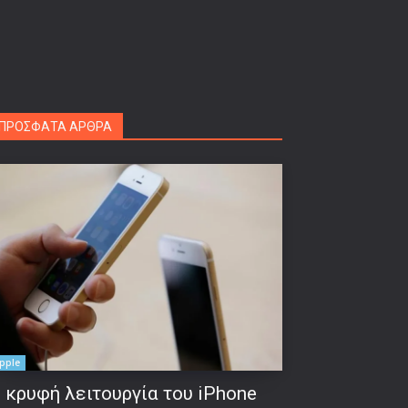
ΠΡΟΣΦΑΤΑ ΑΡΘΡΑ
pple
 κρυφή λειτουργία του iPhone