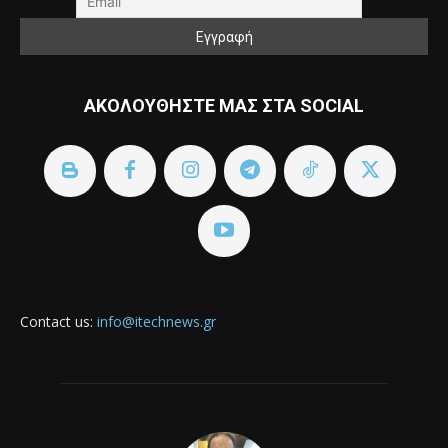
ΑΚΟΛΟΥΘΗΣΤΕ ΜΑΣ ΣΤΑ SOCIAL
Contact us:
info@itechnews.gr