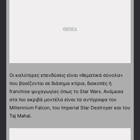
Οι καλύτερες επενδύσεις είναι «θεματικά σύνολα»
που βασίζονται σε διάσημα κτίρια, διακοπές ή
franchise ψυχαγωγίας όπως το Star Wars. Ανάμεσα
στα πιο ακριβά μοντέλα είναι τα αντίγραφα του
Millennium Falcon, του Imperial Star Destroyer και του
Taj Mahal.