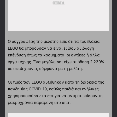
Ο συγγραφέας της μελέτης είπε ότι τα τουβλάκια
LEGO θα μπορούσαν να είναι εξίσου αξιόλογη
επένδυση όπως τα κοσμήματα, οι αντίκες ή άλλα
έργα τέχνης. Ένα μεγάλο σετ είχε απόδοση 2.230%
σε οκτώ χρόνια, σύμφωνα με τη μελέτη.
Οι τιμές των LEGO αυξήθηκαν κατά τη διάρκεια της
πανδημίας COVID-19, καθώς παιδιά και ενήλικες
χρησιμοποιούσαν τα σετ για να αντιμετωπίσουν τη
μακροχρόνια παραμονή στο σπίτι.