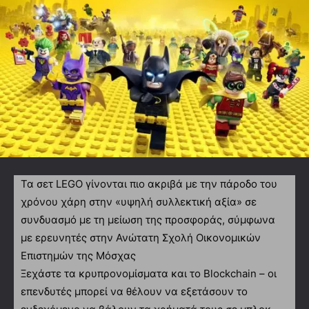
Τα σετ LEGO γίνονται πιο ακριβά με την πάροδο του
χρόνου χάρη στην «υψηλή συλλεκτική αξία» σε
συνδυασμό με τη μείωση της προσφοράς, σύμφωνα
με ερευνητές στην Ανώτατη Σχολή Οικονομικών
Επιστημών της Μόσχας
Ξεχάστε τα κρυπρονομίσματα και το Blockchain – οι
επενδυτές μπορεί να θέλουν να εξετάσουν το