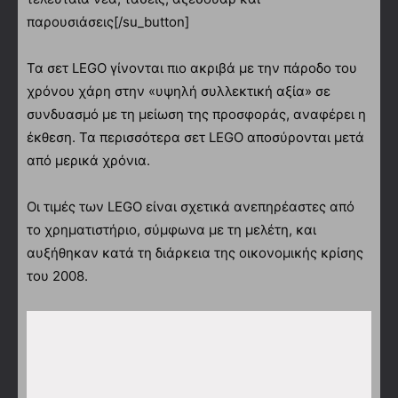
παρουσιάσεις[/su_button]
Τα σετ LEGO γίνονται πιο ακριβά με την πάροδο του
χρόνου χάρη στην «υψηλή συλλεκτική αξία» σε
συνδυασμό με τη μείωση της προσφοράς, αναφέρει η
έκθεση. Τα περισσότερα σετ LEGO αποσύρονται μετά
από μερικά χρόνια.
Οι τιμές των LEGO είναι σχετικά ανεπηρέαστες από
το χρηματιστήριο, σύμφωνα με τη μελέτη, και
αυξήθηκαν κατά τη διάρκεια της οικονομικής κρίσης
του 2008.