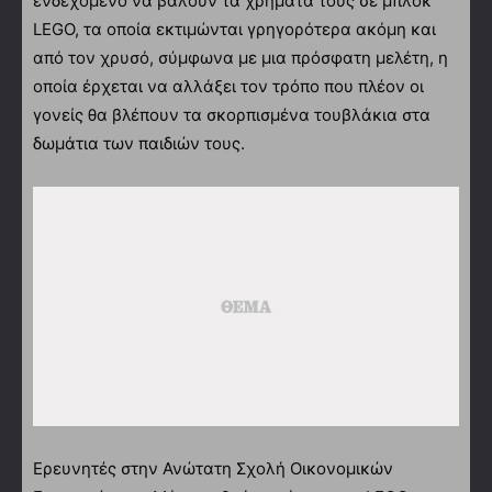
ενδεχόμενο να βάλουν τα χρήματά τους σε μπλοκ
LEGO, τα οποία εκτιμώνται γρηγορότερα ακόμη και
από τον χρυσό, σύμφωνα με μια πρόσφατη μελέτη, η
οποία έρχεται να αλλάξει τον τρόπο που πλέον οι
γονείς θα βλέπουν τα σκορπισμένα τουβλάκια στα
δωμάτια των παιδιών τους.
Ερευνητές στην Ανώτατη Σχολή Οικονομικών