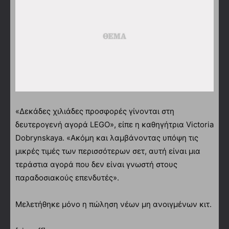
«Δεκάδες χιλιάδες προσφορές γίνονται στη
δευτερογενή αγορά LEGO», είπε η καθηγήτρια Victoria
Dobrynskaya. «Ακόμη και λαμβάνοντας υπόψη τις
μικρές τιμές των περισσότερων σετ, αυτή είναι μια
τεράστια αγορά που δεν είναι γνωστή στους
παραδοσιακούς επενδυτές».
Μελετήθηκε μόνο η πώληση νέων μη ανοιγμένων κιτ.