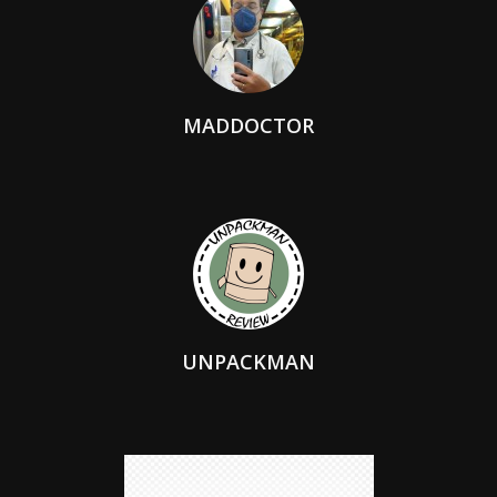
MADDOCTOR
UNPACKMAN