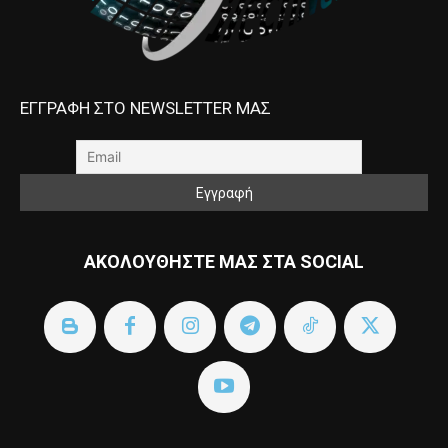
ΕΓΓΡΑΦΗ ΣΤΟ NEWSLETTER ΜΑΣ
ΑΚΟΛΟΥΘΗΣΤΕ ΜΑΣ ΣΤΑ SOCIAL