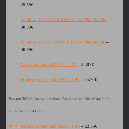
25.55€
Windows 11 Pro + Office 2021 Pro Plus Bundle
–
38.59€
Windows 11 Pro+ Office 2019 Pro Plus Bundle
–
30.99€
Visio Professional 2021 – 1 PC
– 22.97€
Project Professional 2021 – 1 PC
– 25.70€
Έως και 50% έκπτωση σε εκδόσεις Windows και Office!
(κωδικός
κουπονιού
“
SGO50
“)
Access Professioanl 2021 – 1 PC
– 22.36€