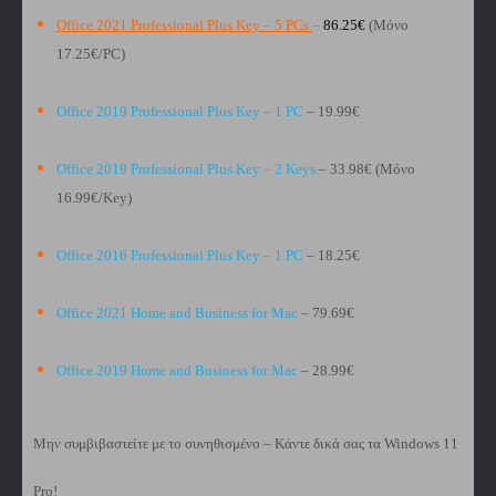
Office 2021 Professional Plus Key – 5 PCs
–
86.25€
(Μόνο
17.25€/PC)
Office 2019 Professional Plus Key – 1 PC
– 19.99€
Office 2019 Professional Plus Key – 2 Keys
– 33.98€ (Μόνο
16.99€/Key)
Office 2016 Professional Plus Key – 1 PC
– 18.25€
Office 2021 Home and Business for Mac
– 79.69€
Office 2019 Home and Business for Mac
– 28.99€
Μην συμβιβαστείτε με το συνηθισμένο – Κάντε δικά σας τα Windows 11
Pro!