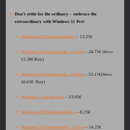
Don’t settle for the ordinary – embrace the
extraordinary with Windows 11 Pro!
Windows 11 Professional Key
– 13.25€
Windows 11 Professional – 2 Keys
– 24.75€
(Μόνο
12.38€/Key)
Windows 11 Professional – 5 Keys
– 53.15
€
(
Μόνο
10.63
€
/Key)
Windows 11 Home Key
– 13.05€
Windows 10 Professional Key
– 8.25€
Windows 10 Professional – 2 Keys
– 14.25€