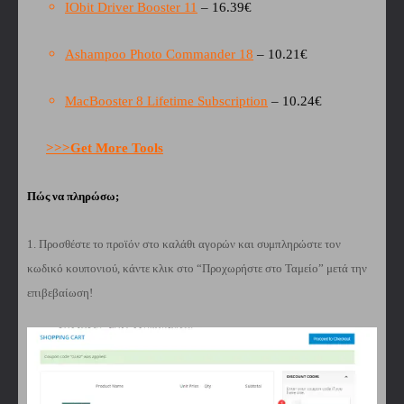
IObit Driver Booster 11
– 16.39€
Ashampoo Photo Commander 18
– 10.21€
MacBooster 8 Lifetime Subscription
– 10.24€
>>>Get More Tools
Πώς να πληρώσω;
1. Προσθέστε το προϊόν στο καλάθι αγορών και συμπληρώστε τον
κωδικό κουπονιού, κάντε κλικ στο “Προχωρήστε στο Ταμείο” μετά την
επιβεβαίωση!