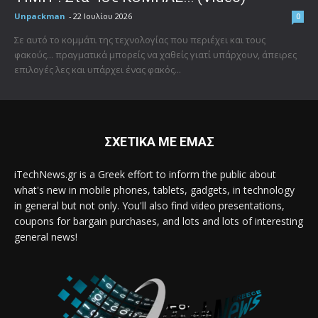
Unpackman
-
22 Ιουλίου 2026
0
Σε αυτό το κομμάτι της τεχνολογίας που περιέχει και τους
φακούς... πραγματικά μπορείς να χαθείς γιατί υπάρχουν, άπειρες
επιλογές λες και υπάρχει ένας φακός...
ΣΧΕΤΙΚΑ ΜΕ ΕΜΑΣ
iTechNews.gr is a Greek effort to inform the public about
what's new in mobile phones, tablets, gadgets, in technology
in general but not only. You'll also find video presentations,
coupons for bargain purchases, and lots and lots of interesting
general news!