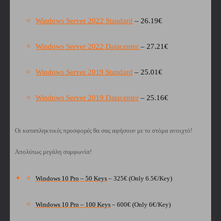
Windows Server 2022 Standard
– 26.19€
Windows Server 2022 Datacenter
– 27.21€
Windows Server 2019 Standard
– 25.01€
Windows Server 2019 Datacenter
– 25.16€
Οι καταπληκτικές προσφορές θα σας αφήσουν με το στόμα ανοιχτό!
Απολύτως μεγάλη συμφωνία!
Windows 10 Pro – 50 Keys
– 325€ (Only 6.5€/Key)
Windows 10 Pro – 100 Keys
– 600€ (Only 6€/Key)