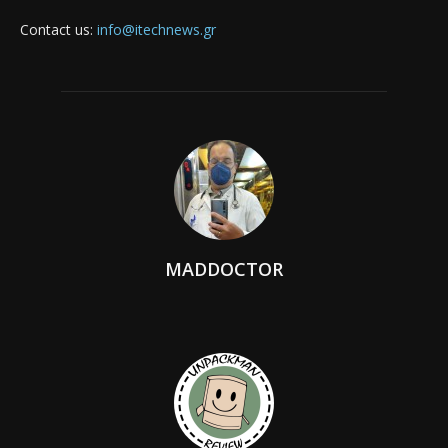
Contact us:
info@itechnews.gr
MADDOCTOR