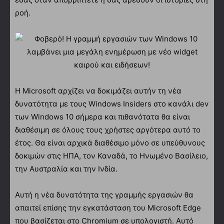
ροή.
Η Microsoft αρχίζει να δοκιμάζει αυτήν τη νέα
δυνατότητα με τους Windows Insiders στο κανάλι dev
των Windows 10 σήμερα και πιθανότατα θα είναι
διαθέσιμη σε όλους τους χρήστες αργότερα αυτό το
έτος. Θα είναι αρχικά διαθέσιμο μόνο σε υπεύθυνους
δοκιμών στις ΗΠΑ, τον Καναδά, το Ηνωμένο Βασίλειο,
την Αυστραλία και την Ινδία.
Αυτή η νέα δυνατότητα της γραμμής εργασιών θα
απαιτεί επίσης την εγκατάσταση του Microsoft Edge
που βασίζεται στο Chromium σε υπολογιστή. Αυτό