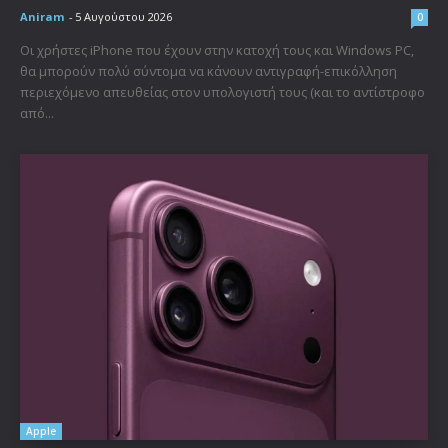
Aniram
-
5 Αυγούστου 2026
0
Οι χρήστες iPhone που έχουν στην κατοχή τους και Windows PC,
θα μπορούν πολύ σύντομα να κάνουν αντιγραφή-επικόλληση
περιεχόμενο απευθείας στον υπολογιστή τους (και το αντίστροφο
από...
Apple