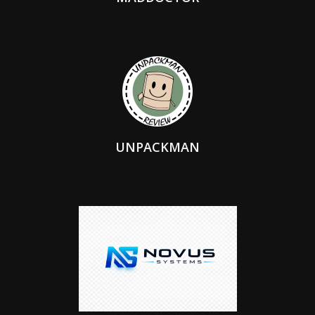
UNPACKMAN