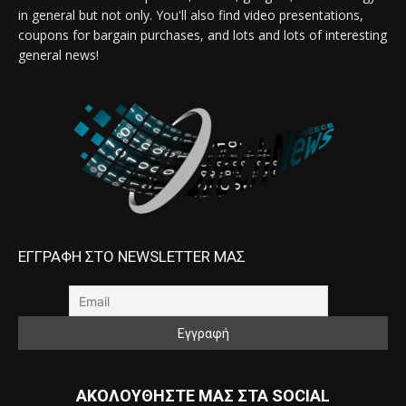
in general but not only. You'll also find video presentations,
coupons for bargain purchases, and lots and lots of interesting
general news!
ΕΓΓΡΑΦΗ ΣΤΟ NEWSLETTER ΜΑΣ
ΑΚΟΛΟΥΘΗΣΤΕ ΜΑΣ ΣΤΑ SOCIAL