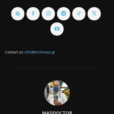
Contact us:
info@itechnews.gr
MADDOCTOR