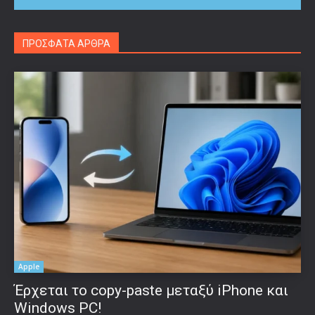
ΠΡΟΣΦΑΤΑ ΑΡΘΡΑ
Apple
Έρχεται το copy-paste μεταξύ iPhone και
Windows PC!