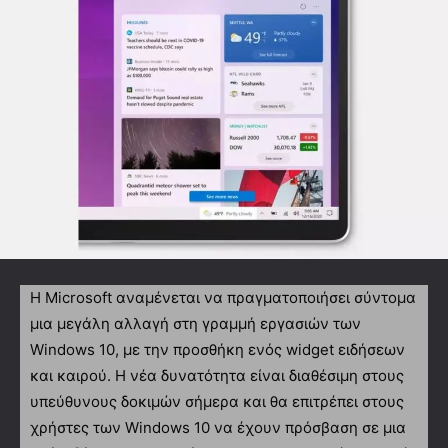
Η Microsoft αναμένεται να πραγματοποιήσει σύντομα
μια μεγάλη αλλαγή στη γραμμή εργασιών των
Windows 10, με την προσθήκη ενός widget ειδήσεων
και καιρού. Η νέα δυνατότητα είναι διαθέσιμη στους
υπεύθυνους δοκιμών σήμερα και θα επιτρέπει στους
χρήστες των Windows 10 να έχουν πρόσβαση σε μια