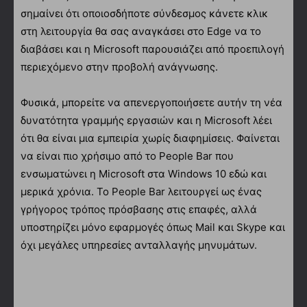
σημαίνει ότι οποιοσδήποτε σύνδεσμος κάνετε κλικ
στη λειτουργία θα σας αναγκάσει στο Edge να το
διαβάσει και η Microsoft παρουσιάζει από προεπιλογή
περιεχόμενο στην προβολή ανάγνωσης.
Φυσικά, μπορείτε να απενεργοποιήσετε αυτήν τη νέα
δυνατότητα γραμμής εργασιών και η Microsoft λέει
ότι θα είναι μια εμπειρία χωρίς διαφημίσεις. Φαίνεται
να είναι πιο χρήσιμο από το People Bar που
ενσωματώνει η Microsoft στα Windows 10 εδώ και
μερικά χρόνια. Το People Bar λειτουργεί ως ένας
γρήγορος τρόπος πρόσβασης στις επαφές, αλλά
υποστηρίζει μόνο εφαρμογές όπως Mail και Skype και
όχι μεγάλες υπηρεσίες ανταλλαγής μηνυμάτων.