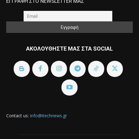
ΕΓΓΡΑΦΗ ΣΤΟ NEWSLETTER ΜΑΣ
ΑΚΟΛΟΥΘΗΣΤΕ ΜΑΣ ΣΤΑ SOCIAL
Contact us:
info@itechnews.gr