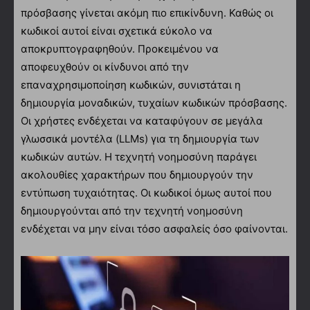
πρόσβασης γίνεται ακόμη πιο επικίνδυνη. Καθώς οι
κωδικοί αυτοί είναι σχετικά εύκολο να
αποκρυπτογραφηθούν. Προκειμένου να
αποφευχθούν οι κίνδυνοι από την
επαναχρησιμοποίηση κωδικών, συνιστάται η
δημιουργία μοναδικών, τυχαίων κωδικών πρόσβασης.
Οι χρήστες ενδέχεται να καταφύγουν σε μεγάλα
γλωσσικά μοντέλα (LLMs) για τη δημιουργία των
κωδικών αυτών. Η τεχνητή νοημοσύνη παράγει
ακολουθίες χαρακτήρων που δημιουργούν την
εντύπωση τυχαιότητας. Οι κωδικοί όμως αυτοί που
δημιουργούνται από την τεχνητή νοημοσύνη
ενδέχεται να μην είναι τόσο ασφαλείς όσο φαίνονται.