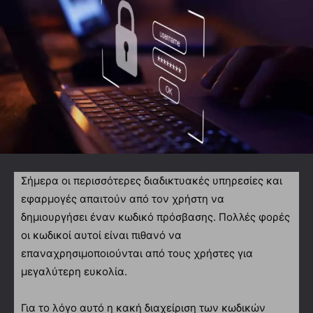
Σήμερα οι περισσότερες διαδικτυακές υπηρεσίες και
εφαρμογές απαιτούν από τον χρήστη να
δημιουργήσει έναν κωδικό πρόσβασης. Πολλές φορές
οι κωδικοί αυτοί είναι πιθανό να
επαναχρησιμοποιούνται από τους χρήστες για
μεγαλύτερη ευκολία.
Για το λόγο αυτό η κακή διαχείριση των κωδικών