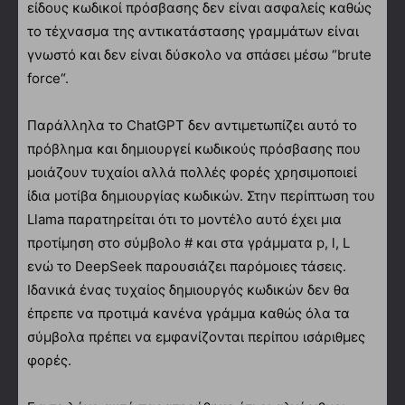
είδους κωδικοί πρόσβασης δεν είναι ασφαλείς καθώς
το τέχνασμα της αντικατάστασης γραμμάτων είναι
γνωστό και δεν είναι δύσκολο να σπάσει μέσω “brute
force“.
Παράλληλα το ChatGPT δεν αντιμετωπίζει αυτό το
πρόβλημα και δημιουργεί κωδικούς πρόσβασης που
μοιάζουν τυχαίοι αλλά πολλές φορές χρησιμοποιεί
ίδια μοτίβα δημιουργίας κωδικών. Στην περίπτωση του
Llama παρατηρείται ότι το μοντέλο αυτό έχει μια
προτίμηση στο σύμβολο # και στα γράμματα p, l, L
ενώ το DeepSeek παρουσιάζει παρόμοιες τάσεις.
Ιδανικά ένας τυχαίος δημιουργός κωδικών δεν θα
έπρεπε να προτιμά κανένα γράμμα καθώς όλα τα
σύμβολα πρέπει να εμφανίζονται περίπου ισάριθμες
φορές.