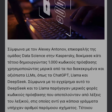
Σύμφωνα με τον Alexey Antonov, επικεφαλής της
ομάδας Data Science στην Kaspersky, δοκίμασε κάτι
τέτοιο δημιουργώντας 1.000 κωδικούς πρόσβασης
χρησιμοποιώντας μερικά από τα πιο διακεκριμένα και
αξιόπιστα LLMs, όπως τα ChatGPT, Llama και
DeepSeek. Σύμφωνα με το εγχείρημα αυτό το
DeepSeek και το Llama παρήγαγαν μερικές φορές
κωδικούς πρόσβασης που αποτελούνταν από λέξεις
του λεξικού, στις οποίες αντί για κάποια γράμματα
υπήρχαν αριθμοί παρόμοιου σχήματος. Τέτοιου