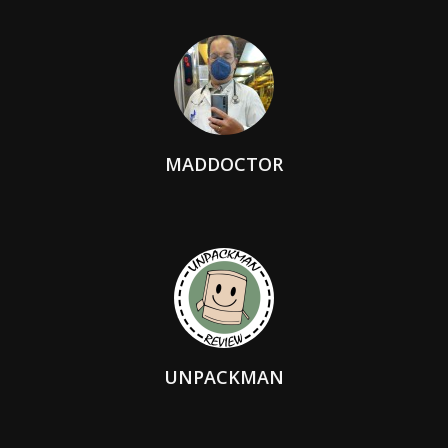
MADDOCTOR
UNPACKMAN