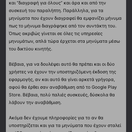
και “διαγραφή για όλους” και άρα και από την
συσκευή του παραλήπτη. Παράλληλα, για τα
μηνύματα που έχουν διαγραφεί θα εμφανίζει μήνυμα
πως το μήνυμα διαγράφηκε από τον συντάκτη του.
Όπως ακριβώς γίνεται σε όλες τις υπηρεσίες
μηνυμάτων, απλά τώρα έρχεται στα μηνύματα μέσω
του δικτύου κινητής.
Βέβαια, για να δουλέψει αυτό θα πρέπει και οι δύο
χρήστες να έχουν την υποστηριζόμενη έκδοση της
εφαρμογής, αν και αυτό θα γίνει αρκετά γρήγορα,
αφού θα έρθει σαν αναβάθμιση από το Google Play
Store. Βέβαια, πολύ παλιές συσκευές, δύσκολα θα
λάβουν την αναβάθμιση.
Ακόμα δεν έχουμε πληροφορίες για το αν θα
υποστηρίζεται και για τα μηνύματα που έχουν σταλεί