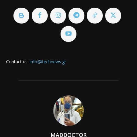
Contact us:
info@itechnews.gr
MADDOCTOR