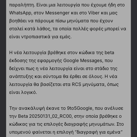
παραλήπτη. Είναι μια λειτουργία που έχουμε ήδη στο
WhatsApp, στον Messenger και στο Viber και μας
βοηθάει να πάρουμε πίσω μηνύματα που έχουν
σταλεί κατά λάθος, τα οποία πολλές φορές μπορεί να
είναι ντροπιαστικά για εμάς.
Η νέα λειτουργία βρέθηκε στον κώδικα της beta
έκδοσης της εφαρμογής Google Messages, που
δείχνει πως η νέα λειτουργία είναι στο στάδιο της
ανάπτυξης και σύντομα θα έρθει σε όλους. Η νέα
λειτουργία θα βασίζεται στα RCS μηνύματα, όπως
είναι λογικό.
Την ανακάλυψή έκανε το 9to5Google, που ανέλυσε
την Beta 20250131_02_RC00, στην οποία βρέθηκε ο
κώδικας για τις επιλογές διαγραφής μηνυμάτων. Στο
υπομενού φαίνεται η επιλογή “διαγραφή για εμένα”