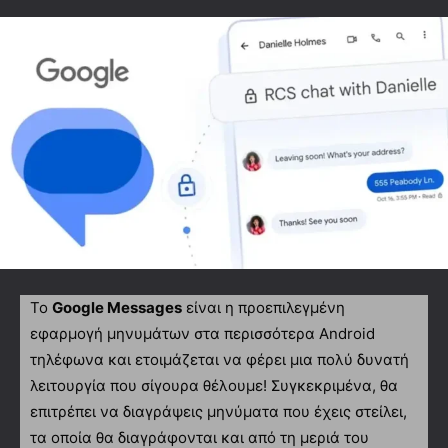
To
Google Messages
είναι η προεπιλεγμένη
εφαρμογή μηνυμάτων στα περισσότερα Android
τηλέφωνα και ετοιμάζεται να φέρει μια πολύ δυνατή
λειτουργία που σίγουρα θέλουμε! Συγκεκριμένα, θα
επιτρέπει να διαγράψεις μηνύματα που έχεις στείλει,
τα οποία θα διαγράφονται και από τη μεριά του