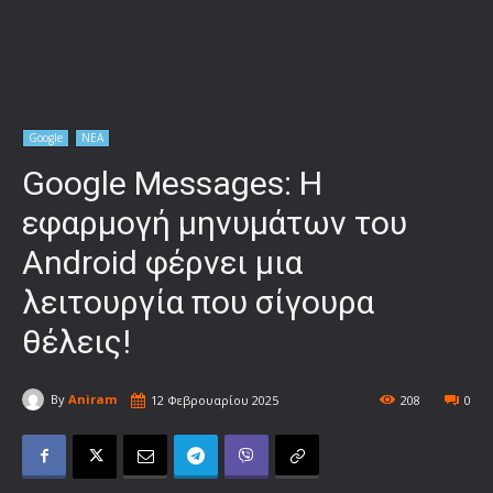
Google
ΝΕΑ
Google Messages: Η
εφαρμογή μηνυμάτων του
Android φέρνει μια
λειτουργία που σίγουρα
θέλεις!
By
Aniram
12 Φεβρουαρίου 2025
208
0