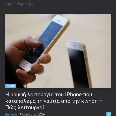
την μια άκρη της...
Apple
Η κρυφή λειτουργία του iPhone που
καταπολεμά τη ναυτία από την κίνηση –
Πώς λειτουργεί
Aniram
-
7 Αυγούστου 2026
0