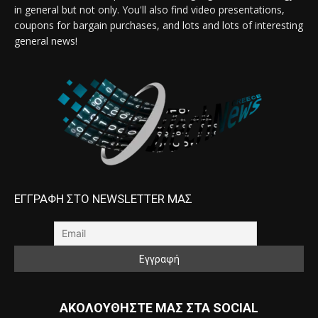
in general but not only. You'll also find video presentations,
coupons for bargain purchases, and lots and lots of interesting
general news!
ΕΓΓΡΑΦΗ ΣΤΟ NEWSLETTER ΜΑΣ
ΑΚΟΛΟΥΘΗΣΤΕ ΜΑΣ ΣΤΑ SOCIAL