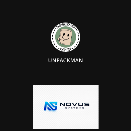
UNPACKMAN