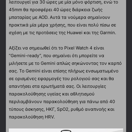
λειτουργεί για 30 ώρες με μία μόνο φόρτιση, ενώ το
45mm θα προσφέρει 40 ώρες διάρκεια ζωής
μπαταρίας με AOD. Αυτά τα νούμερα σημαίνουν
πρακτικά μία μέρα χρήσης, που είναι πολύ πίσω σε
σχέση με τις προτάσεις της Huawei και της Garmin.
Αξίζει να σημειωθεί ότι το Pixel Watch 4 είναι
“Gemini-ready”, που σημαίνει ότι μπορείτε να
μιλήσετε με το Gemini απλώς σηκώνοντας τον καρπό
σας. Το Gemini είναι επίσης πλήρως ενσωματωμένο
σε ορισμένες εφαρμογές του ρολογιού σας και θα
απαντήσει στα ερωτήματά σας. Οι λειτουργίες
παρακολούθησης υγείας και αθλητισμού
περιλαμβάνουν παρακολούθηση για πάνω από 40
τύπους άσκησης, ΗΚΓ, SpO2, ρυθμό αναπνοής και
παρακολούθηση HRV.