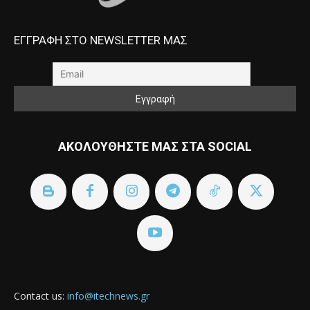
ΕΓΓΡΑΦΗ ΣΤΟ NEWSLETTER ΜΑΣ
ΑΚΟΛΟΥΘΗΣΤΕ ΜΑΣ ΣΤΑ SOCIAL
Contact us:
info@itechnews.gr