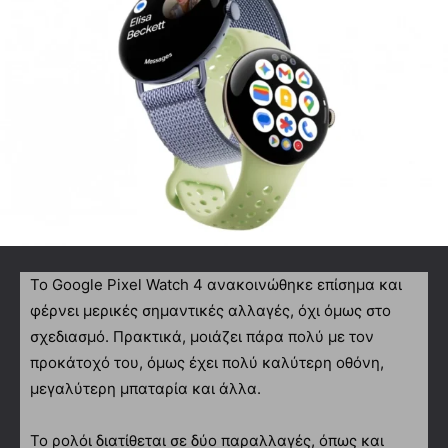
To Google Pixel Watch 4 ανακοινώθηκε επίσημα και
φέρνει μερικές σημαντικές αλλαγές, όχι όμως στο
σχεδιασμό. Πρακτικά, μοιάζει πάρα πολύ με τον
προκάτοχό του, όμως έχει πολύ καλύτερη οθόνη,
μεγαλύτερη μπαταρία και άλλα.
Το ρολόι διατίθεται σε δύο παραλλαγές, όπως και