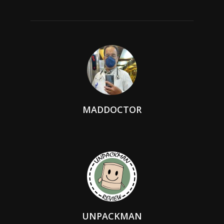
MADDOCTOR
UNPACKMAN