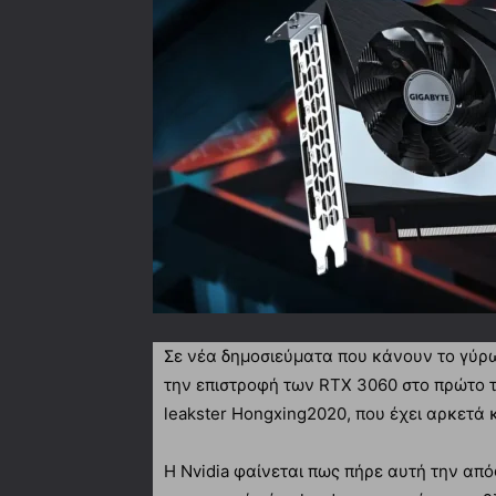
Σε νέα δημοσιεύματα που κάνουν το γύρω
την επιστροφή των RTX 3060 στο πρώτο τ
leakster Hongxing2020, που έχει αρκετά 
Η Nvidia φαίνεται πως πήρε αυτή την από