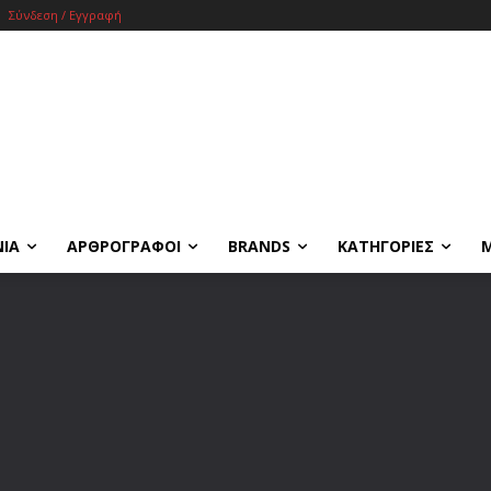
Σύνδεση / Εγγραφή
ΝΙΑ
ΑΡΘΡΟΓΡΑΦΟΙ
BRANDS
ΚΑΤΗΓΟΡΙΕΣ