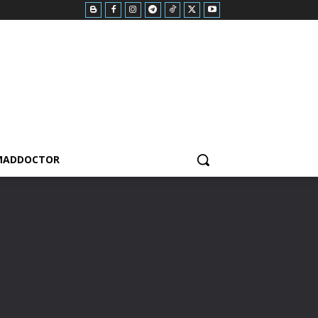
MADDOCTOR