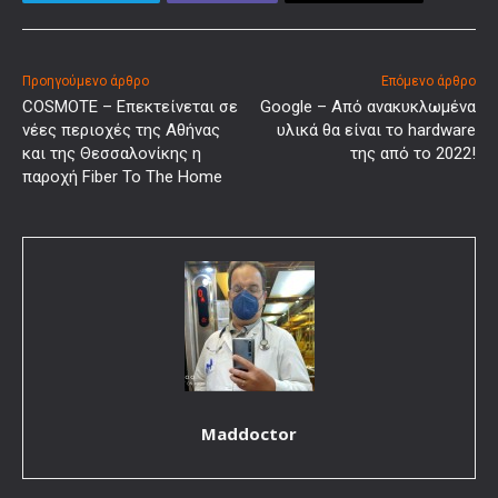
Προηγούμενο άρθρο
Επόμενο άρθρο
COSMOTE – Επεκτείνεται σε
Google – Από ανακυκλωμένα
νέες περιοχές της Αθήνας
υλικά θα είναι το hardware
και της Θεσσαλονίκης η
της από το 2022!
παροχή Fiber To The Home
Maddoctor