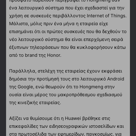
ένα λειτουργικό σύστημα που έχει σχεδιαστεί για την
χρήση σε συσκευές περιβάλλοντος Internet of Things.
Μάλιστα, μόλις πριν ένα μήνα η εταιρεία είχε
επισημάνει ότι οι πρώτες συσκευές που θα δεχθούν το
νέο λειτουργικό σύστημα θα είναι επερχόμενη σειρά
έξυπνων τηλεοράσεων που θα κυκλοφορήσουν κάτω
από το brand της Honor.
Παράλληλα, στελέχη της εταιρείας έχουν εκφράσει
δημόσια την προτίμησή τους στο λειτουργικό Android
της Google, ενώ θεωρούν ότι το Hongmeng στην
ουσία είναι μέρος του μακροπρόθεσμου σχεδιασμού
της κινεζικής εταιρείας.
Αξίζει να θυμίσουμε ότι η Huawei βρέθηκε στις
επικεφαλίδες των ειδησεογραφικών ιστοσελίδων και
στα πρωτοσέλιδα των εφημερίδων, παγκοσμίως, για