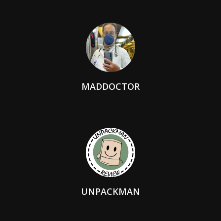
MADDOCTOR
UNPACKMAN