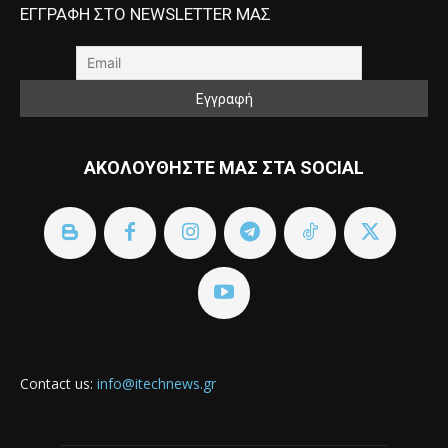
ΕΓΓΡΑΦΗ ΣΤΟ NEWSLETTER ΜΑΣ
ΑΚΟΛΟΥΘΗΣΤΕ ΜΑΣ ΣΤΑ SOCIAL
Contact us:
info@itechnews.gr