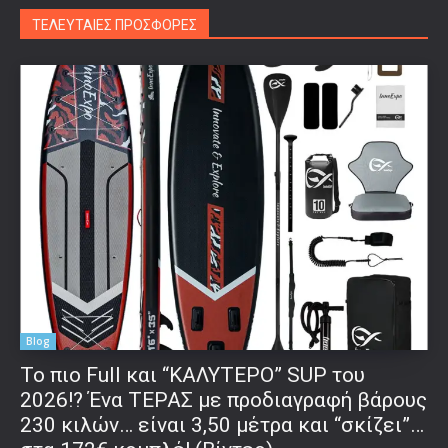
ΤΕΛΕΥΤΑΙΕΣ ΠΡΟΣΦΟΡΕΣ
Blog
To πιο Full και “ΚΑΛΥΤΕΡΟ” SUP του
2026!? Ένα ΤΕΡΑΣ με προδιαγραφή βάρους
230 κιλών… είναι 3,50 μέτρα και “σκίζει”…