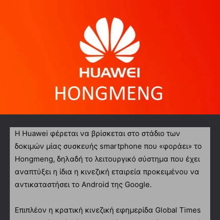
Η Huawei φέρεται να βρίσκεται στο στάδιο των
δοκιμών μίας συσκευής smartphone που «φοράει» το
Hongmeng, δηλαδή το λειτουργικό σύστημα που έχει
αναπτύξει η ίδια η κινεζική εταιρεία προκειμένου να
αντικαταστήσει το Android της Google.
Επιπλέον η κρατική κινεζική εφημερίδα Global Times