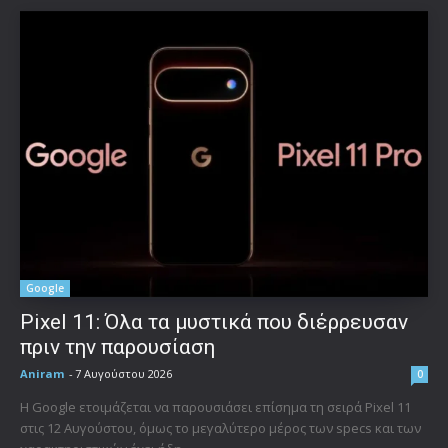
Google
Pixel 11: Όλα τα μυστικά που διέρρευσαν
πριν την παρουσίαση
Aniram
-
7 Αυγούστου 2026
0
Η Google ετοιμάζεται να παρουσιάσει επίσημα τη σειρά Pixel 11
στις 12 Αυγούστου, όμως το μεγαλύτερο μέρος των specs και των