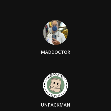
MADDOCTOR
UNPACKMAN