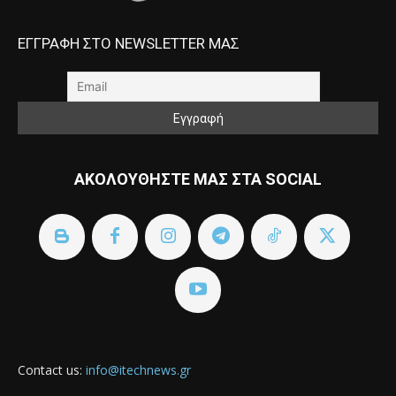
ΕΓΓΡΑΦΗ ΣΤΟ NEWSLETTER ΜΑΣ
ΑΚΟΛΟΥΘΗΣΤΕ ΜΑΣ ΣΤΑ SOCIAL
Contact us:
info@itechnews.gr