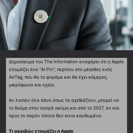
Δημοσίευμα του The Information αναφέρει ότι η Apple
ετοιμάζει ένα “AI Pin”, περίπου στο μέγεθος ενός
AirTag, που θα το φοράμε και θα έχει κάμερες,
μικρόφωνα και ηχείο.
Αν λοιπόν όλα πάνε όπως τα σχεδιάζουν, μπορεί να
το δούμε στην αγορά ακόμη και από το 2027, αν και
προς το παρόν τίποτα δεν είναι κλειδωμένο.
Τι ακριβώς ετοιμάζει η Apple