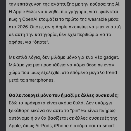
την επιτάχυνση της ανάπτυξης με την κούρσα της AI.
Η Apple θέλει να κινηθεί πιο γρήγορα, γιατί φαίνεται
πως η OpenAI ετοιμάζει το πρώτο της wearable μέσα
στο 2026. Οπότε, αν η Apple σκοπεύει να μπει κι αυτή
σε αυτή την κατηγορία, δεν έχει περιθώρια να το
αφήσει για “όποτε”.
Με απλά λόγια, δεν μιλάμε μόνο για ένα νέο gadget.
Μιλάμε για μια προσπάθεια να πάρει θέση σε έναν
χώρο που ίσως εξελιχθεί στο επόμενο μεγάλο trend
μετά τα smartphones.
Θα λειτουργεί μόνο του ή μαζί με άλλες συσκευές;
Εδώ τα πράγματα είναι ακόμα θολά. Δεν υπάρχει
ξεκάθαρη εικόνα αν αυτό το “pin” θα είναι πλήρως
αυτόνομο ή αν θα βασίζεται σε άλλες συσκευές της
Apple, όπως AirPods, iPhone ή ακόμα και τα smart