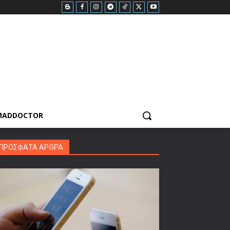
MADDOCTOR
ΠΡΟΣΦΑΤΑ ΑΡΘΡΑ