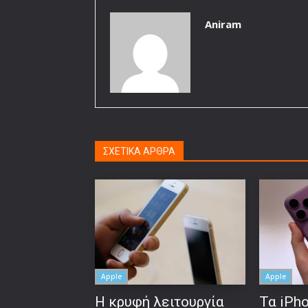
Aniram
ΣΧΕΤΙΚΑ ΑΡΘΡΑ
Apple
Apple
Η κρυφή λειτουργία
Τα iPho