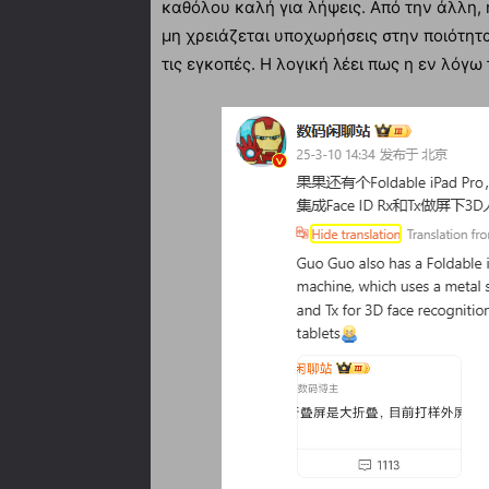
καθόλου καλή για λήψεις. Από την άλλη, 
μη χρειάζεται υποχωρήσεις στην ποιότητ
τις εγκοπές. Η λογική λέει πως η εν λόγω