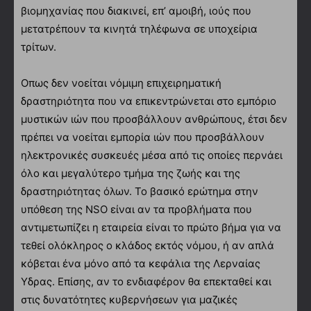
βιομηχανίας που διακινεί, επ’ αμοιβή, ιούς που
μετατρέπουν τα κινητά τηλέφωνα σε υποχείρια
τρίτων.
Oπως δεν νοείται νόμιμη επιχειρηματική
δραστηριότητα που να επικεντρώνεται στο εμπόριο
μυστικών ιών που προσβάλλουν ανθρώπους, έτσι δεν
πρέπει να νοείται εμπορία ιών που προσβάλλουν
ηλεκτρονικές συσκευές μέσα από τις οποίες περνάει
όλο και μεγαλύτερο τμήμα της ζωής και της
δραστηριότητας όλων. Το βασικό ερώτημα στην
υπόθεση της NSO είναι αν τα προβλήματα που
αντιμετωπίζει η εταιρεία είναι το πρώτο βήμα για να
τεθεί ολόκληρος ο κλάδος εκτός νόμου, ή αν απλά
κόβεται ένα μόνο από τα κεφάλια της Λερναίας
Υδρας. Επίσης, αν το ενδιαφέρον θα επεκταθεί και
στις δυνατότητες κυβερνήσεων για μαζικές