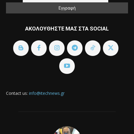
ΑΚΟΛΟΥΘΗΣΤΕ ΜΑΣ ΣΤΑ SOCIAL
Contact us:
info@itechnews.gr