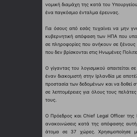
νομική διαμάχη της κατά του Υπουργείο
ένα παγκόσμιο ένταλμα έρευνας.
Για όσους από εσάς τυχαίνει να μην γνω
κυβερνητική απόφαση των ΗΠΑ που υποχ
σε πληροφορίες που ανήκουν σε ξένους
που δεν βρίσκονται στις Ηνωμένες Πολιτε
Ο γίγαντας του λογισμικού απαιτείται σ
έναν διακομιστή στην Ιρλανδία με αποτέ
προστασία των δεδομένων και να δοθεί
σε λεπτομέρειες για όλους τους πελάτες
τους.
Ο Πρόεδρος και Chief Legal Officer της
ανακοινώσεις κατά της απόφασης αυτή
άτομα σε 37 χώρες. Χρησιμοποίησε μ