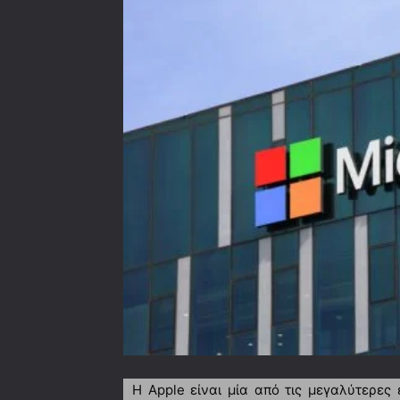
Η Apple είναι μία από τις μεγαλύτερες