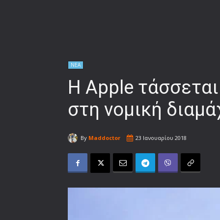
ΝΕΑ
Η Apple τάσσεται
στη νομική διαμά
By
Maddoctor
23 Ιανουαρίου 2018