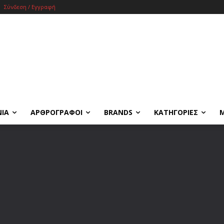
Σύνδεση / Εγγραφή
ΝΙΑ
ΑΡΘΡΟΓΡΑΦΟΙ
BRANDS
ΚΑΤΗΓΟΡΙΕΣ