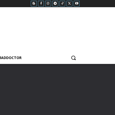
MADDOCTOR