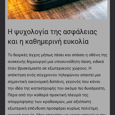
Η ψυχολογία της ασφάλειας
και η καθημερινή ευκολία
Το διαρκές άγχος μήπως πέσει και σπάσει η οθόνη της
συσκευής δημιουργεί μια υποσυνείδητη πίεση, ειδικά
όταν βρισκόμαστε σε εξωτερικούς χώρους. Η
απόκτηση ενός σύγχρονου τηλεφώνου απαιτεί μια
σημαντική οικονομική δαπάνη, γεγονός που κάνει
την ιδέα της καταστροφής του ακόμα πιο δυσάρεστη.
Πέρα από την καθαρά πρακτική πλευρά της
απορρόφησης των κραδασμών, μια αξιόπιστη
εξωτερική επένδυση προσφέρει κυρίως πολύτιμη
ψυχική ηρεμία. Μας επιτρέπει να χρησιμοποιούμε την