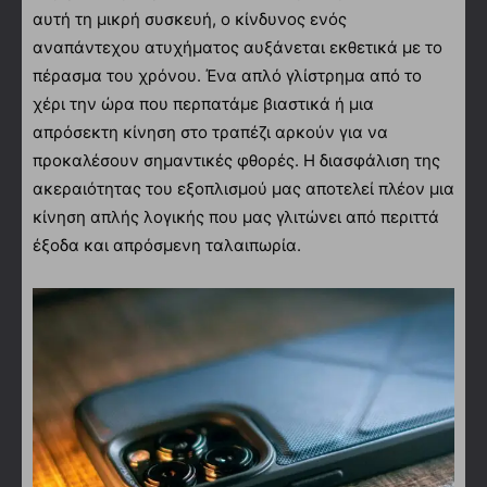
αυτή τη μικρή συσκευή, ο κίνδυνος ενός
αναπάντεχου ατυχήματος αυξάνεται εκθετικά με το
πέρασμα του χρόνου. Ένα απλό γλίστρημα από το
χέρι την ώρα που περπατάμε βιαστικά ή μια
απρόσεκτη κίνηση στο τραπέζι αρκούν για να
προκαλέσουν σημαντικές φθορές. Η διασφάλιση της
ακεραιότητας του εξοπλισμού μας αποτελεί πλέον μια
κίνηση απλής λογικής που μας γλιτώνει από περιττά
έξοδα και απρόσμενη ταλαιπωρία.