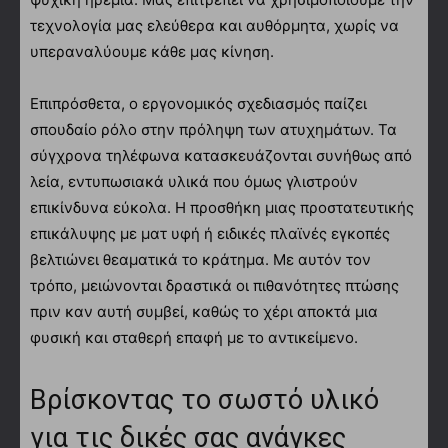
τεχνολογία μας ελεύθερα και αυθόρμητα, χωρίς να
υπεραναλύουμε κάθε μας κίνηση.
Επιπρόσθετα, ο εργονομικός σχεδιασμός παίζει
σπουδαίο ρόλο στην πρόληψη των ατυχημάτων. Τα
σύγχρονα τηλέφωνα κατασκευάζονται συνήθως από
λεία, εντυπωσιακά υλικά που όμως γλιστρούν
επικίνδυνα εύκολα. Η προσθήκη μιας προστατευτικής
επικάλυψης με ματ υφή ή ειδικές πλαϊνές εγκοπές
βελτιώνει θεαματικά το κράτημα. Με αυτόν τον
τρόπο, μειώνονται δραστικά οι πιθανότητες πτώσης
πριν καν αυτή συμβεί, καθώς το χέρι αποκτά μια
φυσική και σταθερή επαφή με το αντικείμενο.
Βρίσκοντας το σωστό υλικό
για τις δικές σας ανάγκες