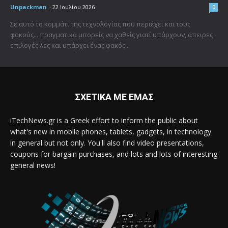
Unpackman
-
22 Ιουλίου 2026
0
Σε αυτό το κομμάτι της τεχνολογίας που περιέχει και τους
φακούς... πραγματικά μπορείς να χαθείς γιατί υπάρχουν, άπειρες
επιλογές λες και υπάρχει ένας φακός...
ΣΧΕΤΙΚΑ ΜΕ ΕΜΑΣ
iTechNews.gr is a Greek effort to inform the public about
what's new in mobile phones, tablets, gadgets, in technology
in general but not only. You'll also find video presentations,
coupons for bargain purchases, and lots and lots of interesting
general news!