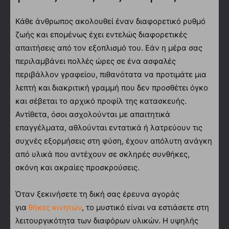
Κάθε άνθρωπος ακολουθεί έναν διαφορετικό ρυθμό
ζωής και επομένως έχει εντελώς διαφορετικές
απαιτήσεις από τον εξοπλισμό του. Εάν η μέρα σας
περιλαμβάνει πολλές ώρες σε ένα ασφαλές
περιβάλλον γραφείου, πιθανότατα να προτιμάτε μια
λεπτή και διακριτική γραμμή που δεν προσθέτει όγκο
και σέβεται το αρχικό προφίλ της κατασκευής.
Αντίθετα, όσοι ασχολούνται με απαιτητικά
επαγγέλματα, αθλούνται εντατικά ή λατρεύουν τις
συχνές εξορμήσεις στη φύση, έχουν απόλυτη ανάγκη
από υλικά που αντέχουν σε σκληρές συνθήκες,
σκόνη και ακραίες προσκρούσεις.
Όταν ξεκινήσετε τη δική σας έρευνα αγοράς
για
θήκες κινητών
, το μυστικό είναι να εστιάσετε στη
λειτουργικότητα των διαφόρων υλικών. Η υψηλής