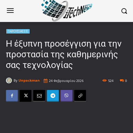
ΠΑΡΟΥΣΙΑΣΕΙΣ
Η έξυπνη προσέγγιση για την
προστασία της καθημερινής
σας τεχνολογίας
By
Unpackman
24 Φεβρουαρίου 2026
524
0