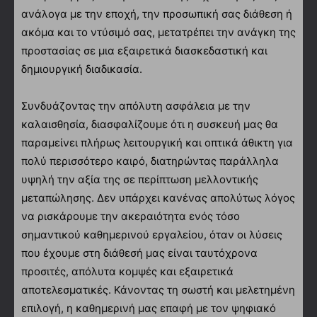
ανάλογα με την εποχή, την προσωπική σας διάθεση ή
ακόμα και το ντύσιμό σας, μετατρέπει την ανάγκη της
προστασίας σε μια εξαιρετικά διασκεδαστική και
δημιουργική διαδικασία.
Συνδυάζοντας την απόλυτη ασφάλεια με την
καλαισθησία, διασφαλίζουμε ότι η συσκευή μας θα
παραμείνει πλήρως λειτουργική και οπτικά άθικτη για
πολύ περισσότερο καιρό, διατηρώντας παράλληλα
υψηλή την αξία της σε περίπτωση μελλοντικής
μεταπώλησης. Δεν υπάρχει κανένας απολύτως λόγος
να ρισκάρουμε την ακεραιότητα ενός τόσο
σημαντικού καθημερινού εργαλείου, όταν οι λύσεις
που έχουμε στη διάθεσή μας είναι ταυτόχρονα
προσιτές, απόλυτα κομψές και εξαιρετικά
αποτελεσματικές. Κάνοντας τη σωστή και μελετημένη
επιλογή, η καθημερινή μας επαφή με τον ψηφιακό