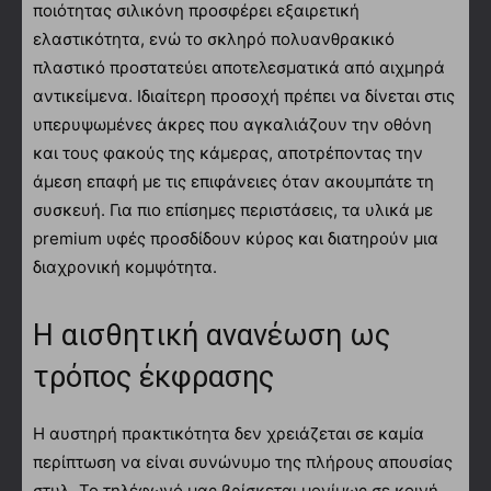
ποιότητας σιλικόνη προσφέρει εξαιρετική
ελαστικότητα, ενώ το σκληρό πολυανθρακικό
πλαστικό προστατεύει αποτελεσματικά από αιχμηρά
αντικείμενα. Ιδιαίτερη προσοχή πρέπει να δίνεται στις
υπερυψωμένες άκρες που αγκαλιάζουν την οθόνη
και τους φακούς της κάμερας, αποτρέποντας την
άμεση επαφή με τις επιφάνειες όταν ακουμπάτε τη
συσκευή. Για πιο επίσημες περιστάσεις, τα υλικά με
premium υφές προσδίδουν κύρος και διατηρούν μια
διαχρονική κομψότητα.
Η αισθητική ανανέωση ως
τρόπος έκφρασης
Η αυστηρή πρακτικότητα δεν χρειάζεται σε καμία
περίπτωση να είναι συνώνυμο της πλήρους απουσίας
στυλ. Το τηλέφωνό μας βρίσκεται μονίμως σε κοινή