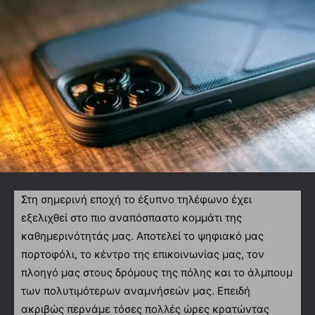
Στη σημερινή εποχή το έξυπνο τηλέφωνο έχει
εξελιχθεί στο πιο αναπόσπαστο κομμάτι της
καθημερινότητάς μας. Αποτελεί το ψηφιακό μας
πορτοφόλι, το κέντρο της επικοινωνίας μας, τον
πλοηγό μας στους δρόμους της πόλης και το άλμπουμ
των πολυτιμότερων αναμνήσεών μας. Επειδή
ακριβώς περνάμε τόσες πολλές ώρες κρατώντας