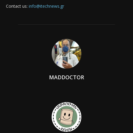
Contact us:
info@itechnews.gr
MADDOCTOR