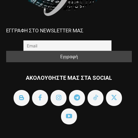
ΕΓΓΡΑΦΗ ΣΤΟ NEWSLETTER ΜΑΣ
ΑΚΟΛΟΥΘΗΣΤΕ ΜΑΣ ΣΤΑ SOCIAL