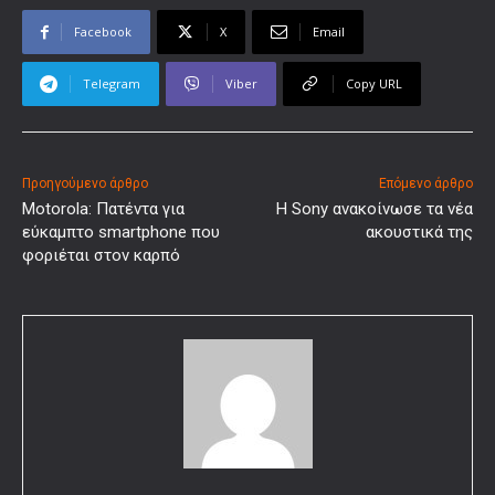
Facebook
X
Email
Telegram
Viber
Copy URL
Προηγούμενο άρθρο
Επόμενο άρθρο
Motorola: Πατέντα για
Η Sony ανακοίνωσε τα νέα
εύκαμπτο smartphone που
ακουστικά της
φοριέται στον καρπό