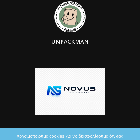
UNPACKMAN
Χρησιμοποιούμε cookies για να διασφαλίσουμε ότι σας