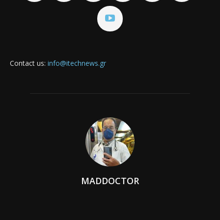
Contact us:
info@itechnews.gr
MADDOCTOR