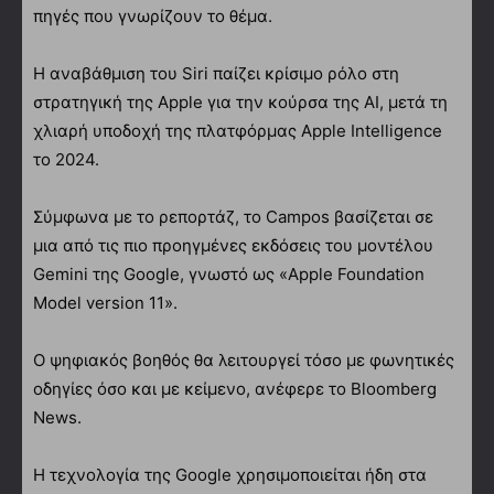
πηγές που γνωρίζουν το θέμα.
Η αναβάθμιση του Siri παίζει κρίσιμο ρόλο στη
στρατηγική της Apple για την κούρσα της ΑΙ, μετά τη
χλιαρή υποδοχή της πλατφόρμας Apple Intelligence
το 2024.
Σύμφωνα με το ρεπορτάζ, το Campos βασίζεται σε
μια από τις πιο προηγμένες εκδόσεις του μοντέλου
Gemini της Google, γνωστό ως «Apple Foundation
Model version 11».
Ο ψηφιακός βοηθός θα λειτουργεί τόσο με φωνητικές
οδηγίες όσο και με κείμενο, ανέφερε το Bloomberg
News.
Η τεχνολογία της Google χρησιμοποιείται ήδη στα