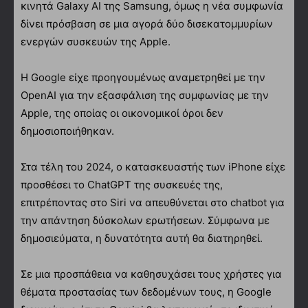
κινητά Galaxy AI της Samsung, όμως η νέα συμφωνία
δίνει πρόσβαση σε μια αγορά δύο δισεκατομμυρίων
ενεργών συσκευών της Apple.
Η Google είχε προηγουμένως αναμετρηθεί με την
OpenAI για την εξασφάλιση της συμφωνίας με την
Apple, της οποίας οι οικονομικοί όροι δεν
δημοσιοποιήθηκαν.
Στα τέλη του 2024, o κατασκευαστής των iPhone είχε
προσθέσει το ChatGPT της συσκευές της,
επιτρέποντας στο Siri να απευθύνεται στο chatbot για
την απάντηση δύσκολων ερωτήσεων. Σύμφωνα με
δημοσιεύματα, η δυνατότητα αυτή θα διατηρηθεί.
Σε μια προσπάθεια να καθησυχάσει τους χρήστες για
θέματα προστασίας των δεδομένων τους, η Google