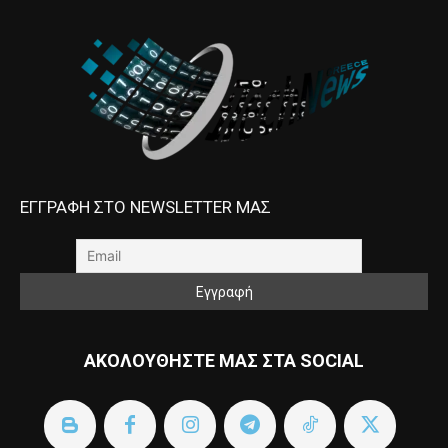
ΕΓΓΡΑΦΗ ΣΤΟ NEWSLETTER ΜΑΣ
ΑΚΟΛΟΥΘΗΣΤΕ ΜΑΣ ΣΤΑ SOCIAL