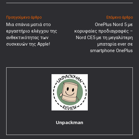
Προηγούμενο άρθρο
Επόμενο άρθρο
Μια σπάνια ματιά στο
OnePlus Nord 5 με
εργαστήριο ελέγχου της
κορυφαίες προδιαγραφές –
ανθεκτικότητας των
Nord CE5 με τη μεγαλύτερη
συσκευών της Apple!
μπαταρία ever σε
smartphone OnePlus
Unpackman