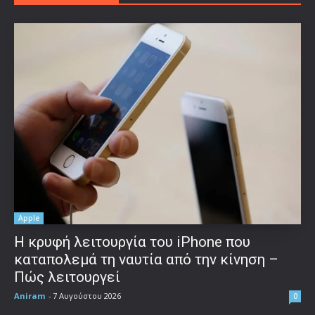
Apple
Η κρυφή λειτουργία του iPhone που
καταπολεμά τη ναυτία από την κίνηση –
Πώς λειτουργεί
Aniram
-
7 Αυγούστου 2026
0