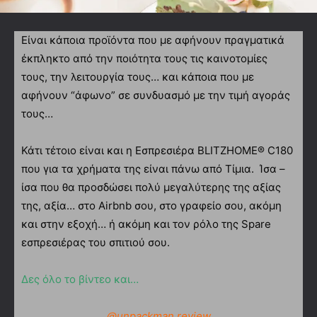
Είναι κάποια προϊόντα που με αφήνουν πραγματικά
έκπληκτο από την ποιότητα τους τις καινοτομίες
τους, την λειτουργία τους… και κάποια που με
αφήνουν “άφωνο” σε συνδυασμό με την τιμή αγοράς
τους…
Κάτι τέτοιο είναι και η Εσπρεσιέρα BLITZHOME® C180
που για τα χρήματα της είναι πάνω από Τίμια. Ίσα –
ίσα που θα προσδώσει πολύ μεγαλύτερης της αξίας
της, αξία… στο Airbnb σου, στο γραφείο σου, ακόμη
και στην εξοχή… ή ακόμη και τον ρόλο της Spare
εσπρεσιέρας του σπιτιού σου.
Δες όλο το βίντεο και…
@unpackman.review