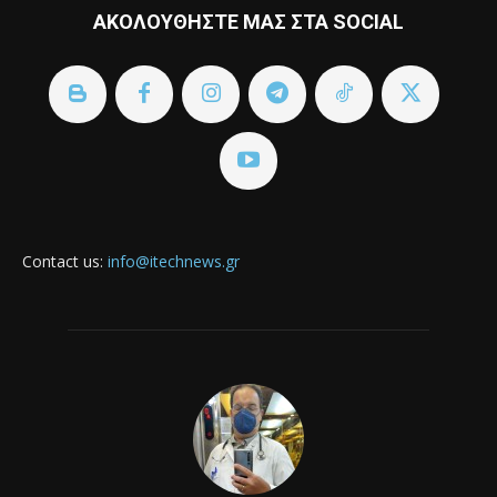
ΑΚΟΛΟΥΘΗΣΤΕ ΜΑΣ ΣΤΑ SOCIAL
Contact us:
info@itechnews.gr