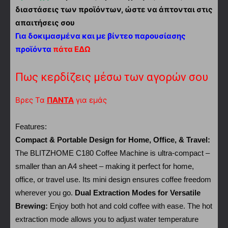
διαστάσεις των προϊόντων, ώστε να άπτονται στις
απαιτήσεις σου
Για δοκιμασμένα και με βίντεο παρουσίασης
προϊόντα
πάτα ΕΔΩ
Πως κερδίζεις μέσω των αγορών σου
Βρες Τα
ΠΑΝΤΑ
για εμάς
Features:
Compact & Portable Design for Home, Office, & Travel:
The BLITZHOME C180 Coffee Machine is ultra-compact –
smaller than an A4 sheet – making it perfect for home,
office, or travel use. Its mini design ensures coffee freedom
wherever you go.
Dual Extraction Modes for Versatile
Brewing:
Enjoy both hot and cold coffee with ease. The hot
extraction mode allows you to adjust water temperature