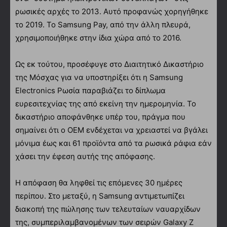
ρωσικές αρχές το 2013. Αυτό προφανώς χορηγήθηκε
το 2019. Το Samsung Pay, από την άλλη πλευρά,
χρησιμοποιήθηκε στην ίδια χώρα από το 2016.
Ως εκ τούτου, προσέφυγε στο Διαιτητικό Δικαστήριο
της Μόσχας για να υποστηρίξει ότι η Samsung
Electronics Ρωσία παραβιάζει το δίπλωμα
ευρεσιτεχνίας της από εκείνη την ημερομηνία. Το
δικαστήριο αποφάνθηκε υπέρ του, πράγμα που
σημαίνει ότι ο OEM ενδέχεται να χρειαστεί να βγάλει
μόνιμα έως και 61 προϊόντα από τα ρωσικά ράφια εάν
χάσει την έφεση αυτής της απόφασης.
Η απόφαση θα ληφθεί τις επόμενες 30 ημέρες
περίπου. Στο μεταξύ, η Samsung αντιμετωπίζει
διακοπή της πώλησης των τελευταίων ναυαρχίδων
της, συμπεριλαμβανομένων των σειρών Galaxy Z