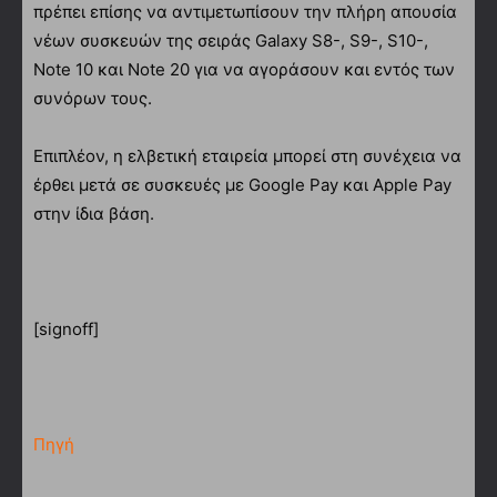
πρέπει επίσης να αντιμετωπίσουν την πλήρη απουσία
νέων συσκευών της σειράς Galaxy S8-, S9-, S10-,
Note 10 και Note 20 για να αγοράσουν και εντός των
συνόρων τους.
Επιπλέον, η ελβετική εταιρεία μπορεί στη συνέχεια να
έρθει μετά σε συσκευές με Google Pay και Apple Pay
στην ίδια βάση.
[signoff]
Πηγή