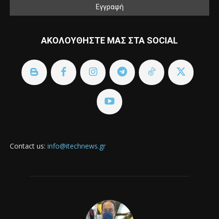
ΑΚΟΛΟΥΘΗΣΤΕ ΜΑΣ ΣΤΑ SOCIAL
Contact us:
info@itechnews.gr