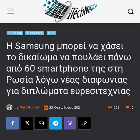
Samsung
Εφαρμογές
ΝΕΑ
Η Samsung μπορεί να χάσει
το δικαίωμα να πουλάει πάνω
από 60 smartphone της στη
Ρωσία λόγω νέας διαφωνίας
για διπλώματα ευρεσιτεχνίας
By
Maddoctor
23 Οκτωβρίου 2021
226
0