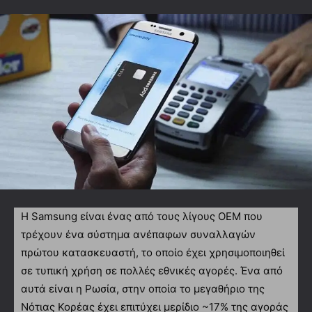
Η Samsung είναι ένας από τους λίγους OEM που
τρέχουν ένα σύστημα ανέπαφων συναλλαγών
πρώτου κατασκευαστή, το οποίο έχει χρησιμοποιηθεί
σε τυπική χρήση σε πολλές εθνικές αγορές. Ένα από
αυτά είναι η Ρωσία, στην οποία το μεγαθήριο της
Νότιας Κορέας έχει επιτύχει μερίδιο ~17% της αγοράς