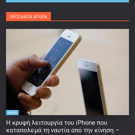
ΠΡΟΣΦΑΤΑ ΑΡΘΡΑ
Apple
Η κρυφή λειτουργία του iPhone που
καταπολεμά τη ναυτία από την κίνηση –