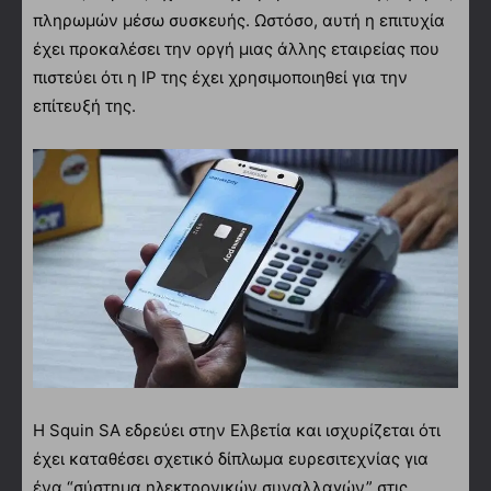
πληρωμών μέσω συσκευής. Ωστόσο, αυτή η επιτυχία
έχει προκαλέσει την οργή μιας άλλης εταιρείας που
πιστεύει ότι η IP της έχει χρησιμοποιηθεί για την
επίτευξή της.
Η Squin SA εδρεύει στην Ελβετία και ισχυρίζεται ότι
έχει καταθέσει σχετικό δίπλωμα ευρεσιτεχνίας για
ένα “σύστημα ηλεκτρονικών συναλλαγών” στις