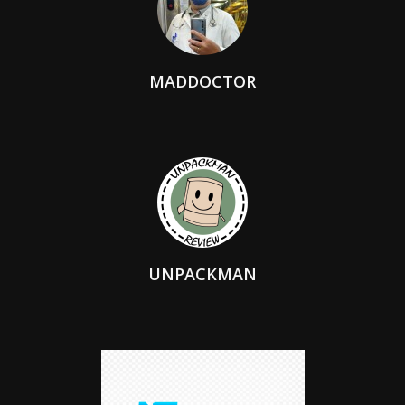
MADDOCTOR
UNPACKMAN