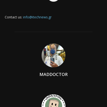
Contact us:
info@itechnews.gr
MADDOCTOR