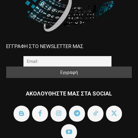
ΕΓΓΡΑΦΗ ΣΤΟ NEWSLETTER ΜΑΣ
ΑΚΟΛΟΥΘΗΣΤΕ ΜΑΣ ΣΤΑ SOCIAL