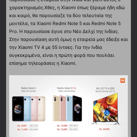
χαρακτηρισμός.
Χθες, η Xiaomi όπως ξέραμε ήδη εδώ
και καιρό, θα παρουσίαζε τα δύο τελευταία της
μοντέλα, τα Xiaomi Redmi Note 5 και Redmi Note 5
Pro. Η παρουσίασε έγινε στο Νέο Δελχί της Ινδίας.
Στην παρουσίαση αυτή όμως η εταιρεία μας έδειξε και
την Xiaomi TV 4 με 55 ίντσες. Για την Ινδία
συγκεκριμένα, είναι η πρώτη φορά που πουλάει
επίσημα τηλεοράσεις η Xiaomi.