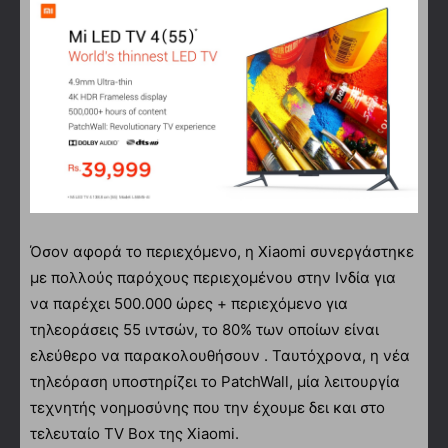
Όσον αφορά το περιεχόμενο, η Xiaomi συνεργάστηκε
με πολλούς παρόχους περιεχομένου στην Ινδία για
να παρέχει 500.000 ώρες + περιεχόμενο για
τηλεοράσεις 55 ιντσών, το 80% των οποίων είναι
ελεύθερο να παρακολουθήσουν . Ταυτόχρονα, η νέα
τηλεόραση υποστηρίζει το PatchWall, μία λειτουργία
τεχνητής νοημοσύνης που την έχουμε δει και στο
τελευταίο TV Box της Xiaomi.