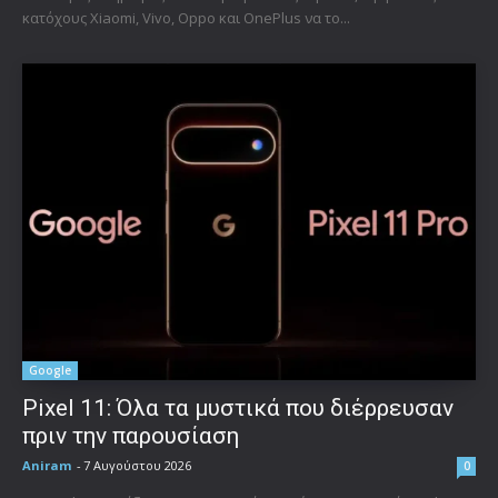
κατόχους Xiaomi, Vivo, Oppo και OnePlus να το...
Google
Pixel 11: Όλα τα μυστικά που διέρρευσαν
πριν την παρουσίαση
Aniram
-
7 Αυγούστου 2026
0