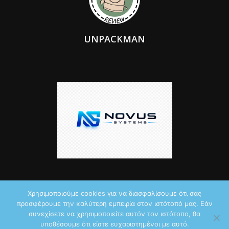
UNPACKMAN
Χρησιμοποιούμε cookies για να διασφαλίσουμε ότι σας
προσφέρουμε την καλύτερη εμπειρία στον ιστότοπό μας. Εάν
© 2026 by iTechNews.gr
συνεχίσετε να χρησιμοποιείτε αυτόν τον ιστότοπο, θα
υποθέσουμε ότι είστε ευχαριστημένοι με αυτό.