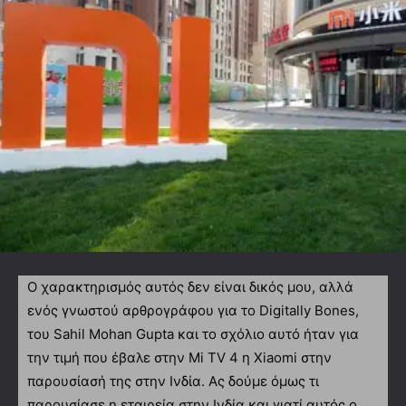
Ο χαρακτηρισμός αυτός δεν είναι δικός μου, αλλά
ενός γνωστού αρθρογράφου για το Digitally Bones,
του Sahil Mohan Gupta και το σχόλιο αυτό ήταν για
την τιμή που έβαλε στην Mi TV 4 η Xiaomi στην
παρουσίασή της στην Ινδία. Ας δούμε όμως τι
παρουσίασε η εταιρεία στην Ινδία και γιατί αυτός ο